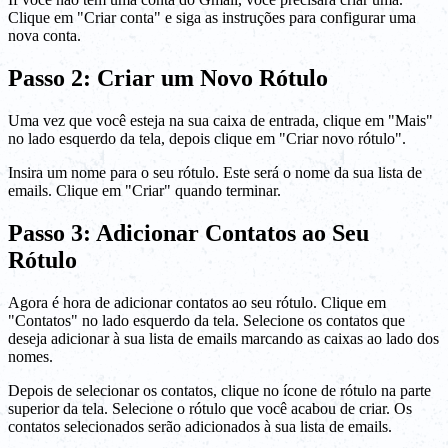
Clique em "Criar conta" e siga as instruções para configurar uma
nova conta.
Passo 2: Criar um Novo Rótulo
Uma vez que você esteja na sua caixa de entrada, clique em "Mais"
no lado esquerdo da tela, depois clique em "Criar novo rótulo".
Insira um nome para o seu rótulo. Este será o nome da sua lista de
emails. Clique em "Criar" quando terminar.
Passo 3: Adicionar Contatos ao Seu
Rótulo
Agora é hora de adicionar contatos ao seu rótulo. Clique em
"Contatos" no lado esquerdo da tela. Selecione os contatos que
deseja adicionar à sua lista de emails marcando as caixas ao lado dos
nomes.
Depois de selecionar os contatos, clique no ícone de rótulo na parte
superior da tela. Selecione o rótulo que você acabou de criar. Os
contatos selecionados serão adicionados à sua lista de emails.