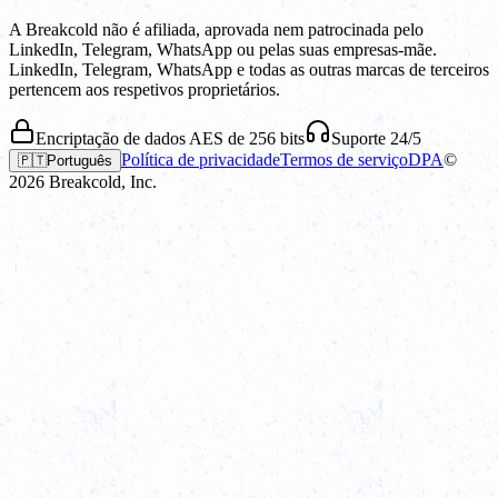
A Breakcold não é afiliada, aprovada nem patrocinada pelo
LinkedIn, Telegram, WhatsApp ou pelas suas empresas-mãe.
LinkedIn, Telegram, WhatsApp e todas as outras marcas de terceiros
pertencem aos respetivos proprietários.
Encriptação de dados AES de 256 bits
Suporte 24/5
Política de privacidade
Termos de serviço
DPA
©
🇵🇹
Português
2026
Breakcold, Inc.