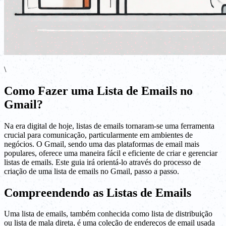
\
Como Fazer uma Lista de Emails no
Gmail?
Na era digital de hoje, listas de emails tornaram-se uma ferramenta
crucial para comunicação, particularmente em ambientes de
negócios. O Gmail, sendo uma das plataformas de email mais
populares, oferece uma maneira fácil e eficiente de criar e gerenciar
listas de emails. Este guia irá orientá-lo através do processo de
criação de uma lista de emails no Gmail, passo a passo.
Compreendendo as Listas de Emails
Uma lista de emails, também conhecida como lista de distribuição
ou lista de mala direta, é uma coleção de endereços de email usada