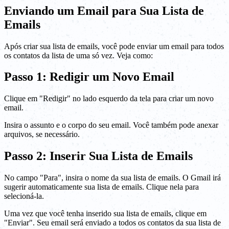
Enviando um Email para Sua Lista de
Emails
Após criar sua lista de emails, você pode enviar um email para todos
os contatos da lista de uma só vez. Veja como:
Passo 1: Redigir um Novo Email
Clique em "Redigir" no lado esquerdo da tela para criar um novo
email.
Insira o assunto e o corpo do seu email. Você também pode anexar
arquivos, se necessário.
Passo 2: Inserir Sua Lista de Emails
No campo "Para", insira o nome da sua lista de emails. O Gmail irá
sugerir automaticamente sua lista de emails. Clique nela para
selecioná-la.
Uma vez que você tenha inserido sua lista de emails, clique em
"Enviar". Seu email será enviado a todos os contatos da sua lista de