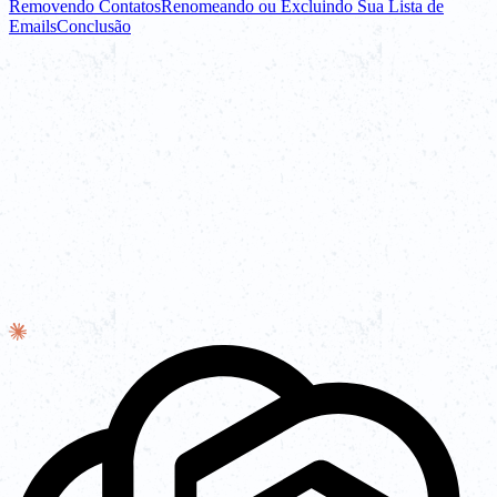
Removendo Contatos
Renomeando ou Excluindo Sua Lista de
Emails
Conclusão