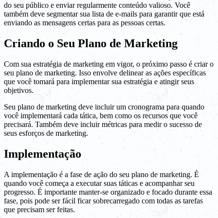
do seu público e enviar regularmente conteúdo valioso. Você
também deve segmentar sua lista de e-mails para garantir que está
enviando as mensagens certas para as pessoas certas.
Criando o Seu Plano de Marketing
Com sua estratégia de marketing em vigor, o próximo passo é criar o
seu plano de marketing. Isso envolve delinear as ações específicas
que você tomará para implementar sua estratégia e atingir seus
objetivos.
Seu plano de marketing deve incluir um cronograma para quando
você implementará cada tática, bem como os recursos que você
precisará. Também deve incluir métricas para medir o sucesso de
seus esforços de marketing.
Implementação
A implementação é a fase de ação do seu plano de marketing. É
quando você começa a executar suas táticas e acompanhar seu
progresso. É importante manter-se organizado e focado durante essa
fase, pois pode ser fácil ficar sobrecarregado com todas as tarefas
que precisam ser feitas.