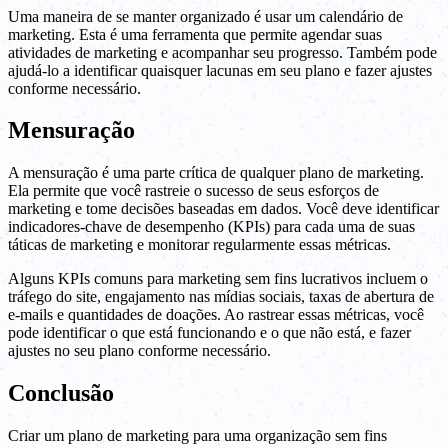
Uma maneira de se manter organizado é usar um calendário de
marketing. Esta é uma ferramenta que permite agendar suas
atividades de marketing e acompanhar seu progresso. Também pode
ajudá-lo a identificar quaisquer lacunas em seu plano e fazer ajustes
conforme necessário.
Mensuração
A mensuração é uma parte crítica de qualquer plano de marketing.
Ela permite que você rastreie o sucesso de seus esforços de
marketing e tome decisões baseadas em dados. Você deve identificar
indicadores-chave de desempenho (KPIs) para cada uma de suas
táticas de marketing e monitorar regularmente essas métricas.
Alguns KPIs comuns para marketing sem fins lucrativos incluem o
tráfego do site, engajamento nas mídias sociais, taxas de abertura de
e-mails e quantidades de doações. Ao rastrear essas métricas, você
pode identificar o que está funcionando e o que não está, e fazer
ajustes no seu plano conforme necessário.
Conclusão
Criar um plano de marketing para uma organização sem fins