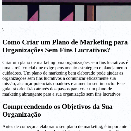
\
Como Criar um Plano de Marketing para
Organizações Sem Fins Lucrativos?
Criar um plano de marketing para organizações sem fins lucrativos é
uma tarefa crucial que exige pensamento estratégico e planejamento
cuidadoso. Um plano de marketing bem elaborado pode ajudar as
organizações sem fins lucrativos a comunicar eficazmente sua
missão, alcançar potenciais doadores e aumentar seu impacto. Este
guia irá orientá-lo através dos passos para criar um plano de
marketing abrangente para a sua organização sem fins lucrativos.
Compreendendo os Objetivos da Sua
Organização
Antes de começar a elaborar o seu plano de marketing, é importante