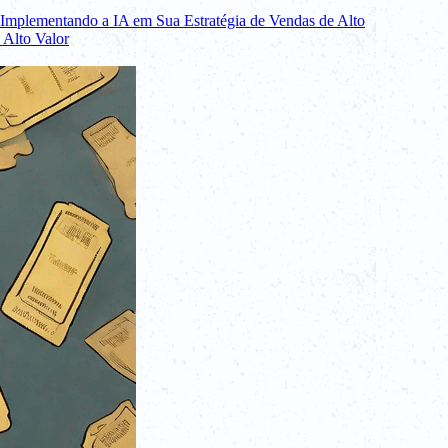
Implementando a IA em Sua Estratégia de Vendas de Alto
 Alto Valor