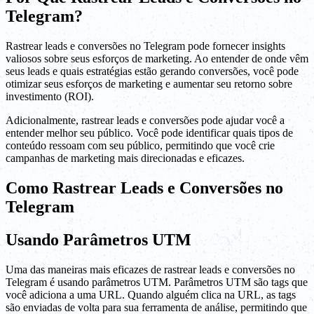
Telegram?
Rastrear leads e conversões no Telegram pode fornecer insights
valiosos sobre seus esforços de marketing. Ao entender de onde vêm
seus leads e quais estratégias estão gerando conversões, você pode
otimizar seus esforços de marketing e aumentar seu retorno sobre
investimento (ROI).
Adicionalmente, rastrear leads e conversões pode ajudar você a
entender melhor seu público. Você pode identificar quais tipos de
conteúdo ressoam com seu público, permitindo que você crie
campanhas de marketing mais direcionadas e eficazes.
Como Rastrear Leads e Conversões no
Telegram
Usando Parâmetros UTM
Uma das maneiras mais eficazes de rastrear leads e conversões no
Telegram é usando parâmetros UTM. Parâmetros UTM são tags que
você adiciona a uma URL. Quando alguém clica na URL, as tags
são enviadas de volta para sua ferramenta de análise, permitindo que