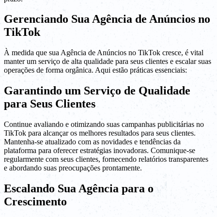
Gerenciando Sua Agência de Anúncios no
TikTok
À medida que sua Agência de Anúncios no TikTok cresce, é vital
manter um serviço de alta qualidade para seus clientes e escalar suas
operações de forma orgânica. Aqui estão práticas essenciais:
Garantindo um Serviço de Qualidade
para Seus Clientes
Continue avaliando e otimizando suas campanhas publicitárias no
TikTok para alcançar os melhores resultados para seus clientes.
Mantenha-se atualizado com as novidades e tendências da
plataforma para oferecer estratégias inovadoras. Comunique-se
regularmente com seus clientes, fornecendo relatórios transparentes
e abordando suas preocupações prontamente.
Escalando Sua Agência para o
Crescimento