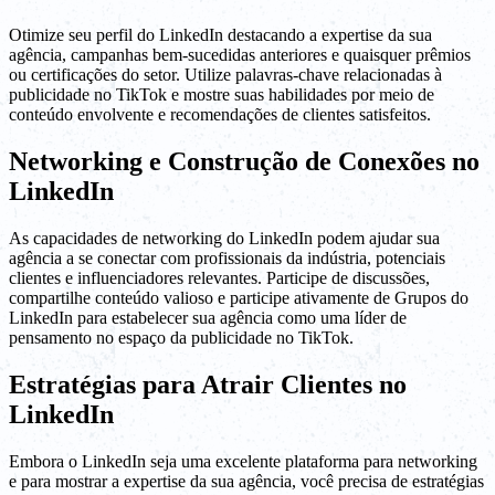
Otimize seu perfil do LinkedIn destacando a expertise da sua
agência, campanhas bem-sucedidas anteriores e quaisquer prêmios
ou certificações do setor. Utilize palavras-chave relacionadas à
publicidade no TikTok e mostre suas habilidades por meio de
conteúdo envolvente e recomendações de clientes satisfeitos.
Networking e Construção de Conexões no
LinkedIn
As capacidades de networking do LinkedIn podem ajudar sua
agência a se conectar com profissionais da indústria, potenciais
clientes e influenciadores relevantes. Participe de discussões,
compartilhe conteúdo valioso e participe ativamente de Grupos do
LinkedIn para estabelecer sua agência como uma líder de
pensamento no espaço da publicidade no TikTok.
Estratégias para Atrair Clientes no
LinkedIn
Embora o LinkedIn seja uma excelente plataforma para networking
e para mostrar a expertise da sua agência, você precisa de estratégias