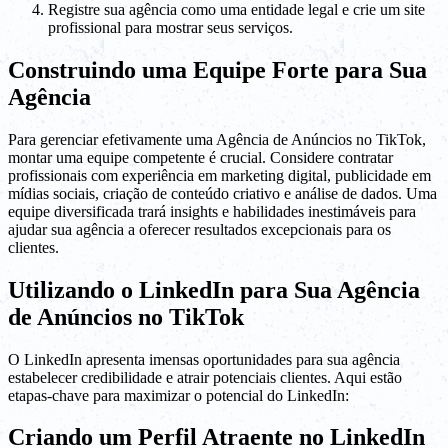
Registre sua agência como uma entidade legal e crie um site
profissional para mostrar seus serviços.
Construindo uma Equipe Forte para Sua
Agência
Para gerenciar efetivamente uma Agência de Anúncios no TikTok,
montar uma equipe competente é crucial. Considere contratar
profissionais com experiência em marketing digital, publicidade em
mídias sociais, criação de conteúdo criativo e análise de dados. Uma
equipe diversificada trará insights e habilidades inestimáveis para
ajudar sua agência a oferecer resultados excepcionais para os
clientes.
Utilizando o LinkedIn para Sua Agência
de Anúncios no TikTok
O LinkedIn apresenta imensas oportunidades para sua agência
estabelecer credibilidade e atrair potenciais clientes. Aqui estão
etapas-chave para maximizar o potencial do LinkedIn:
Criando um Perfil Atraente no LinkedIn