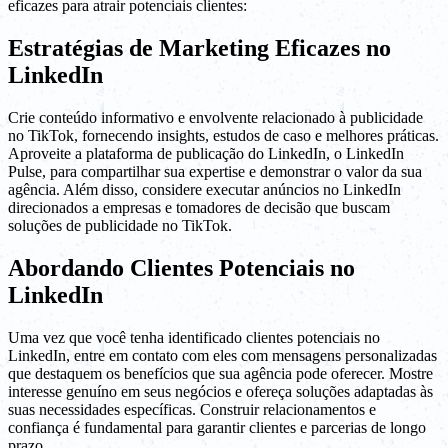
eficazes para atrair potenciais clientes:
Estratégias de Marketing Eficazes no
LinkedIn
Crie conteúdo informativo e envolvente relacionado à publicidade
no TikTok, fornecendo insights, estudos de caso e melhores práticas.
Aproveite a plataforma de publicação do LinkedIn, o LinkedIn
Pulse, para compartilhar sua expertise e demonstrar o valor da sua
agência. Além disso, considere executar anúncios no LinkedIn
direcionados a empresas e tomadores de decisão que buscam
soluções de publicidade no TikTok.
Abordando Clientes Potenciais no
LinkedIn
Uma vez que você tenha identificado clientes potenciais no
LinkedIn, entre em contato com eles com mensagens personalizadas
que destaquem os benefícios que sua agência pode oferecer. Mostre
interesse genuíno em seus negócios e ofereça soluções adaptadas às
suas necessidades específicas. Construir relacionamentos e
confiança é fundamental para garantir clientes e parcerias de longo
prazo.