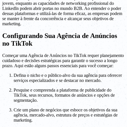
jovem, enquanto as capacidades de networking profissional do
LinkedIn podem abrir portas no mundo B2B. Ao entender o poder
dessas plataformas e utilizá-las de forma eficaz, as empresas podem
se manter à frente da concorrência e alcançar seus objetivos de
marketing.
Configurando Sua Agência de Anúncios
no TikTok
Começar uma Agência de Anúncios no TikTok requer planejamento
cuidadoso e decisões estratégicas para garantir o sucesso a longo
prazo. Aqui estão alguns passos essenciais para você começar:
Defina o nicho e o público-alvo da sua agência para oferecer
serviços especializados e se destacar no mercado.
Pesquise e compreenda a plataforma de publicidade do
TikTok, seus recursos, formatos de anúncios e opções de
segmentação.
Crie um plano de negócios que esboce os objetivos da sua
agência, mercado-alvo, estrutura de preços e estratégias de
marketing.