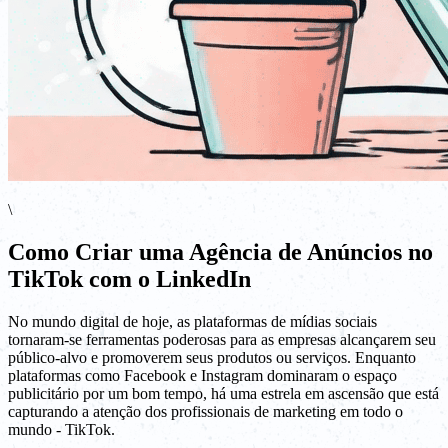
\
Como Criar uma Agência de Anúncios no
TikTok com o LinkedIn
No mundo digital de hoje, as plataformas de mídias sociais
tornaram-se ferramentas poderosas para as empresas alcançarem seu
público-alvo e promoverem seus produtos ou serviços. Enquanto
plataformas como Facebook e Instagram dominaram o espaço
publicitário por um bom tempo, há uma estrela em ascensão que está
capturando a atenção dos profissionais de marketing em todo o
mundo - TikTok.