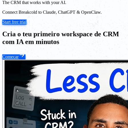
The CRM that works with your AI.
Connect Breakcold to Claude, ChatGPT & OpenClaw.
Start free trial
Cria o teu primeiro workspace de CRM
com IA em minutos
Começar