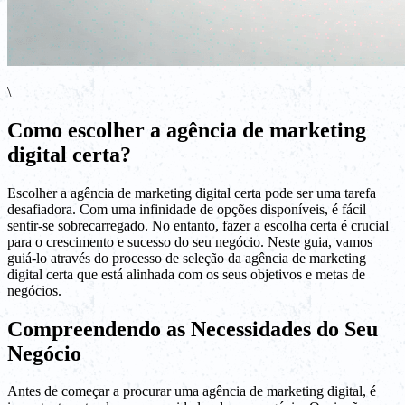
\
Como escolher a agência de marketing
digital certa?
Escolher a agência de marketing digital certa pode ser uma tarefa
desafiadora. Com uma infinidade de opções disponíveis, é fácil
sentir-se sobrecarregado. No entanto, fazer a escolha certa é crucial
para o crescimento e sucesso do seu negócio. Neste guia, vamos
guiá-lo através do processo de seleção da agência de marketing
digital certa que está alinhada com os seus objetivos e metas de
negócios.
Compreendendo as Necessidades do Seu
Negócio
Antes de começar a procurar uma agência de marketing digital, é