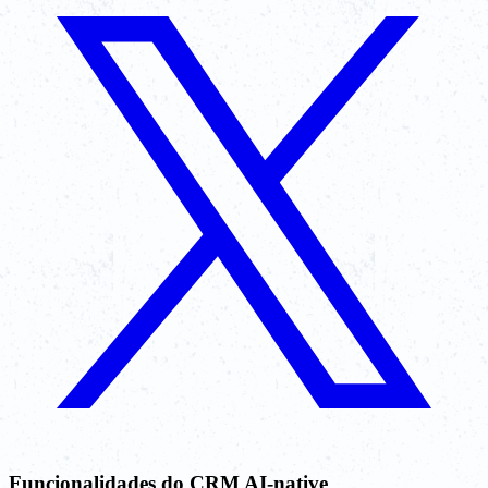
Funcionalidades do CRM AI-native