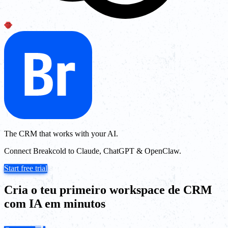
The CRM that works with your AI.
Connect Breakcold to Claude, ChatGPT & OpenClaw.
Start free trial
Cria o teu primeiro workspace de CRM
com IA em minutos