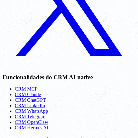
Funcionalidades do CRM AI-native
CRM MCP
CRM Claude
CRM ChatGPT
CRM LinkedIn
CRM WhatsApp
CRM Telegram
CRM OpenClaw
CRM Hermes AI