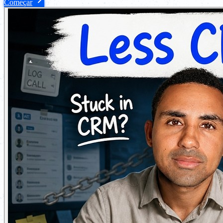
Começar