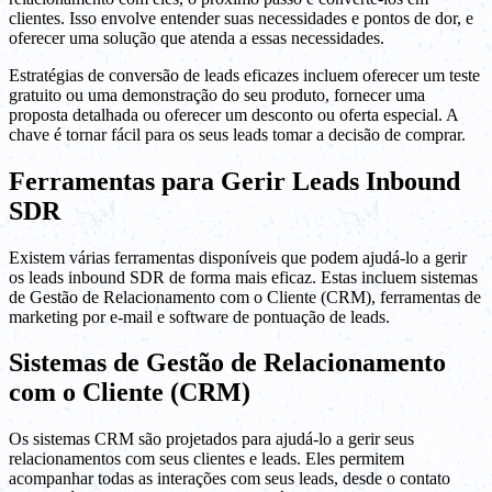
clientes. Isso envolve entender suas necessidades e pontos de dor, e
oferecer uma solução que atenda a essas necessidades.
Estratégias de conversão de leads eficazes incluem oferecer um teste
gratuito ou uma demonstração do seu produto, fornecer uma
proposta detalhada ou oferecer um desconto ou oferta especial. A
chave é tornar fácil para os seus leads tomar a decisão de comprar.
Ferramentas para Gerir Leads Inbound
SDR
Existem várias ferramentas disponíveis que podem ajudá-lo a gerir
os leads inbound SDR de forma mais eficaz. Estas incluem sistemas
de Gestão de Relacionamento com o Cliente (CRM), ferramentas de
marketing por e-mail e software de pontuação de leads.
Sistemas de Gestão de Relacionamento
com o Cliente (CRM)
Os sistemas CRM são projetados para ajudá-lo a gerir seus
relacionamentos com seus clientes e leads. Eles permitem
acompanhar todas as interações com seus leads, desde o contato