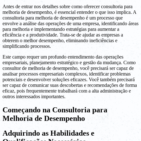
Antes de entrar nos detalhes sobre como oferecer consultoria para
melhoria de desempenho, é essencial entender o que isso implica. A
consultoria para melhoria de desempenho é um processo que
envolve a análise das operações de uma empresa, identificando áreas
para melhoria e implementando estratégias para aumentar a
eficiência e a produtividade. Trata-se de ajudar as empresas a
obterem o melhor desempenho, eliminando ineficiências e
simplificando processos.
Este campo requer um profundo entendimento das operações
empresariais, planejamento estratégico e gestão da mudança. Como
consultor de melhoria de desempenho, você precisará ser capaz de
analisar processos empresariais complexos, identificar problemas
potenciais e desenvolver soluções eficazes. Você também precisará
ser capaz de comunicar suas descobertas e recomendações de forma
eficaz, pois frequentemente trabalhará com a alta administração e
outros interessados importantes.
Começando na Consultoria para
Melhoria de Desempenho
Adquirindo as Habilidades e