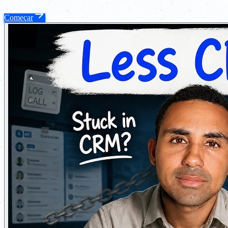
Começar