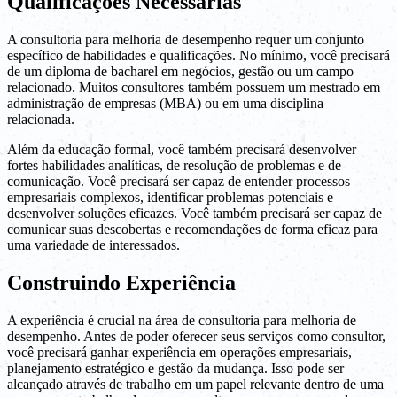
Qualificações Necessárias
A consultoria para melhoria de desempenho requer um conjunto
específico de habilidades e qualificações. No mínimo, você precisará
de um diploma de bacharel em negócios, gestão ou um campo
relacionado. Muitos consultores também possuem um mestrado em
administração de empresas (MBA) ou em uma disciplina
relacionada.
Além da educação formal, você também precisará desenvolver
fortes habilidades analíticas, de resolução de problemas e de
comunicação. Você precisará ser capaz de entender processos
empresariais complexos, identificar problemas potenciais e
desenvolver soluções eficazes. Você também precisará ser capaz de
comunicar suas descobertas e recomendações de forma eficaz para
uma variedade de interessados.
Construindo Experiência
A experiência é crucial na área de consultoria para melhoria de
desempenho. Antes de poder oferecer seus serviços como consultor,
você precisará ganhar experiência em operações empresariais,
planejamento estratégico e gestão da mudança. Isso pode ser
alcançado através de trabalho em um papel relevante dentro de uma