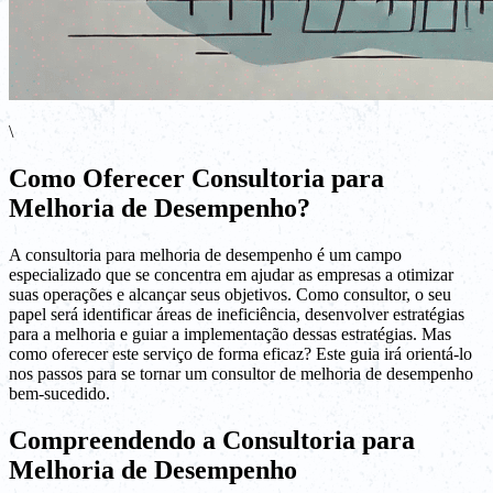
\
Como Oferecer Consultoria para
Melhoria de Desempenho?
A consultoria para melhoria de desempenho é um campo
especializado que se concentra em ajudar as empresas a otimizar
suas operações e alcançar seus objetivos. Como consultor, o seu
papel será identificar áreas de ineficiência, desenvolver estratégias
para a melhoria e guiar a implementação dessas estratégias. Mas
como oferecer este serviço de forma eficaz? Este guia irá orientá-lo
nos passos para se tornar um consultor de melhoria de desempenho
bem-sucedido.
Compreendendo a Consultoria para
Melhoria de Desempenho