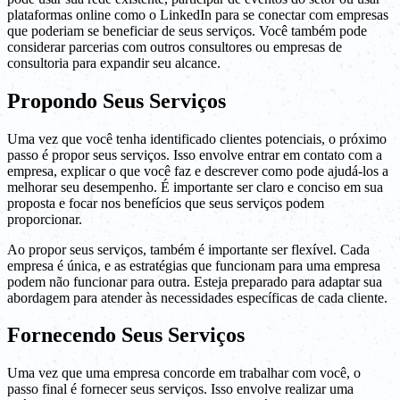
plataformas online como o LinkedIn para se conectar com empresas
que poderiam se beneficiar de seus serviços. Você também pode
considerar parcerias com outros consultores ou empresas de
consultoria para expandir seu alcance.
Propondo Seus Serviços
Uma vez que você tenha identificado clientes potenciais, o próximo
passo é propor seus serviços. Isso envolve entrar em contato com a
empresa, explicar o que você faz e descrever como pode ajudá-los a
melhorar seu desempenho. É importante ser claro e conciso em sua
proposta e focar nos benefícios que seus serviços podem
proporcionar.
Ao propor seus serviços, também é importante ser flexível. Cada
empresa é única, e as estratégias que funcionam para uma empresa
podem não funcionar para outra. Esteja preparado para adaptar sua
abordagem para atender às necessidades específicas de cada cliente.
Fornecendo Seus Serviços
Uma vez que uma empresa concorde em trabalhar com você, o
passo final é fornecer seus serviços. Isso envolve realizar uma