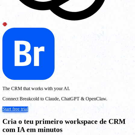
The CRM that works with your AI.
Connect Breakcold to Claude, ChatGPT & OpenClaw.
Start free trial
Cria o teu primeiro workspace de CRM
com IA em minutos