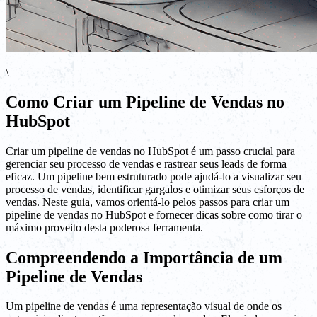
\
Como Criar um Pipeline de Vendas no
HubSpot
Criar um pipeline de vendas no HubSpot é um passo crucial para
gerenciar seu processo de vendas e rastrear seus leads de forma
eficaz. Um pipeline bem estruturado pode ajudá-lo a visualizar seu
processo de vendas, identificar gargalos e otimizar seus esforços de
vendas. Neste guia, vamos orientá-lo pelos passos para criar um
pipeline de vendas no HubSpot e fornecer dicas sobre como tirar o
máximo proveito desta poderosa ferramenta.
Compreendendo a Importância de um
Pipeline de Vendas
Um pipeline de vendas é uma representação visual de onde os