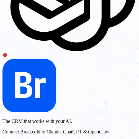
The CRM that works with your AI.
Connect Breakcold to Claude, ChatGPT & OpenClaw.