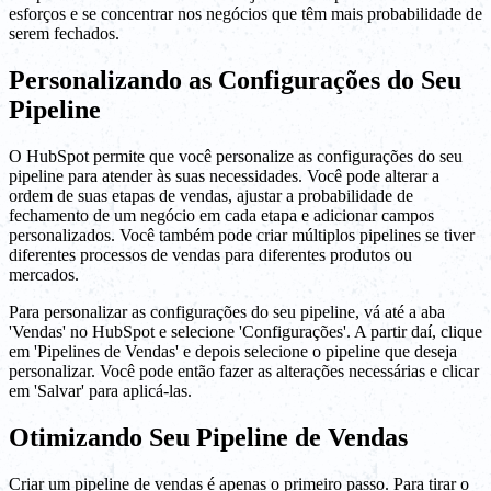
esforços e se concentrar nos negócios que têm mais probabilidade de
serem fechados.
Personalizando as Configurações do Seu
Pipeline
O HubSpot permite que você personalize as configurações do seu
pipeline para atender às suas necessidades. Você pode alterar a
ordem de suas etapas de vendas, ajustar a probabilidade de
fechamento de um negócio em cada etapa e adicionar campos
personalizados. Você também pode criar múltiplos pipelines se tiver
diferentes processos de vendas para diferentes produtos ou
mercados.
Para personalizar as configurações do seu pipeline, vá até a aba
'Vendas' no HubSpot e selecione 'Configurações'. A partir daí, clique
em 'Pipelines de Vendas' e depois selecione o pipeline que deseja
personalizar. Você pode então fazer as alterações necessárias e clicar
em 'Salvar' para aplicá-las.
Otimizando Seu Pipeline de Vendas
Criar um pipeline de vendas é apenas o primeiro passo. Para tirar o