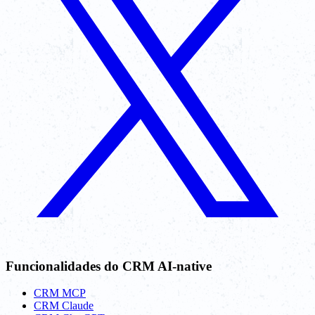
Funcionalidades do CRM AI-native
CRM MCP
CRM Claude