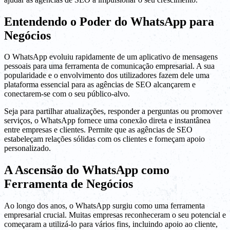
Entendendo o Poder do WhatsApp para
Negócios
O WhatsApp evoluiu rapidamente de um aplicativo de mensagens
pessoais para uma ferramenta de comunicação empresarial. A sua
popularidade e o envolvimento dos utilizadores fazem dele uma
plataforma essencial para as agências de SEO alcançarem e
conectarem-se com o seu público-alvo.
Seja para partilhar atualizações, responder a perguntas ou promover
serviços, o WhatsApp fornece uma conexão direta e instantânea
entre empresas e clientes. Permite que as agências de SEO
estabeleçam relações sólidas com os clientes e forneçam apoio
personalizado.
A Ascensão do WhatsApp como
Ferramenta de Negócios
Ao longo dos anos, o WhatsApp surgiu como uma ferramenta
empresarial crucial. Muitas empresas reconheceram o seu potencial e
começaram a utilizá-lo para vários fins, incluindo apoio ao cliente,