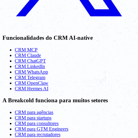
Funcionalidades do CRM AI-native
CRM MCP
CRM Claude
CRM ChatGPT
CRM LinkedIn
CRM WhatsApp
CRM Telegram
CRM OpenClaw
CRM Hermes AI
A Breakcold funciona para muitos setores
CRM para agências
CRM para startups
CRM para consultores
CRM para GTM Engineers
CRM para recrutadores