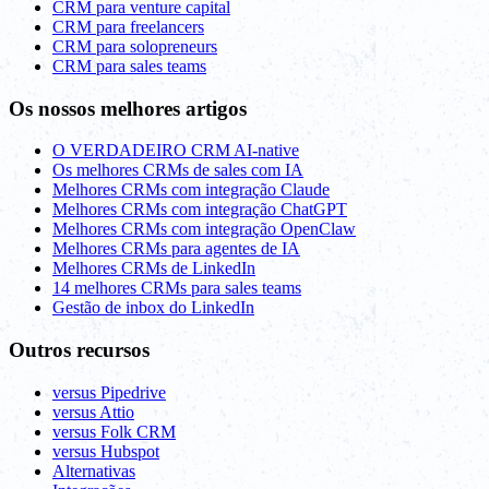
CRM para venture capital
CRM para freelancers
CRM para solopreneurs
CRM para sales teams
Os nossos melhores artigos
O VERDADEIRO CRM AI-native
Os melhores CRMs de sales com IA
Melhores CRMs com integração Claude
Melhores CRMs com integração ChatGPT
Melhores CRMs com integração OpenClaw
Melhores CRMs para agentes de IA
Melhores CRMs de LinkedIn
14 melhores CRMs para sales teams
Gestão de inbox do LinkedIn
Outros recursos
versus Pipedrive
versus Attio
versus Folk CRM
versus Hubspot
Alternativas