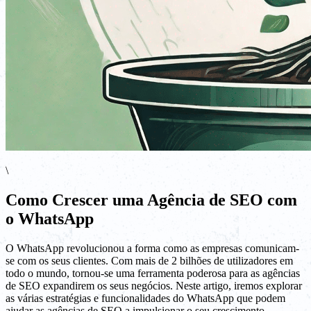
\
Como Crescer uma Agência de SEO com
o WhatsApp
O WhatsApp revolucionou a forma como as empresas comunicam-
se com os seus clientes. Com mais de 2 bilhões de utilizadores em
todo o mundo, tornou-se uma ferramenta poderosa para as agências
de SEO expandirem os seus negócios. Neste artigo, iremos explorar
as várias estratégias e funcionalidades do WhatsApp que podem
ajudar as agências de SEO a impulsionar o seu crescimento.