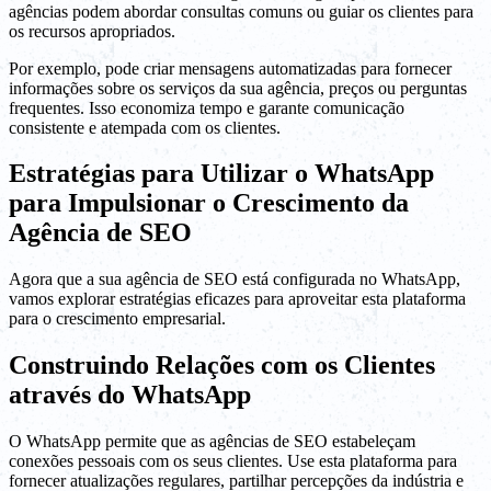
agências podem abordar consultas comuns ou guiar os clientes para
os recursos apropriados.
Por exemplo, pode criar mensagens automatizadas para fornecer
informações sobre os serviços da sua agência, preços ou perguntas
frequentes. Isso economiza tempo e garante comunicação
consistente e atempada com os clientes.
Estratégias para Utilizar o WhatsApp
para Impulsionar o Crescimento da
Agência de SEO
Agora que a sua agência de SEO está configurada no WhatsApp,
vamos explorar estratégias eficazes para aproveitar esta plataforma
para o crescimento empresarial.
Construindo Relações com os Clientes
através do WhatsApp
O WhatsApp permite que as agências de SEO estabeleçam
conexões pessoais com os seus clientes. Use esta plataforma para
fornecer atualizações regulares, partilhar percepções da indústria e