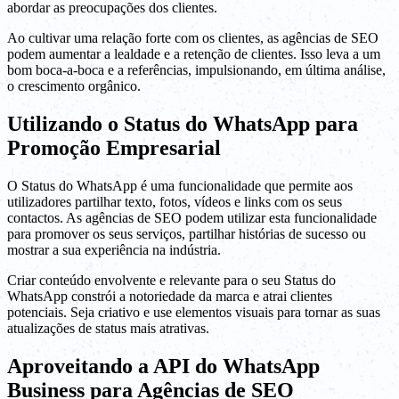
abordar as preocupações dos clientes.
Ao cultivar uma relação forte com os clientes, as agências de SEO
podem aumentar a lealdade e a retenção de clientes. Isso leva a um
bom boca-a-boca e a referências, impulsionando, em última análise,
o crescimento orgânico.
Utilizando o Status do WhatsApp para
Promoção Empresarial
O Status do WhatsApp é uma funcionalidade que permite aos
utilizadores partilhar texto, fotos, vídeos e links com os seus
contactos. As agências de SEO podem utilizar esta funcionalidade
para promover os seus serviços, partilhar histórias de sucesso ou
mostrar a sua experiência na indústria.
Criar conteúdo envolvente e relevante para o seu Status do
WhatsApp constrói a notoriedade da marca e atrai clientes
potenciais. Seja criativo e use elementos visuais para tornar as suas
atualizações de status mais atrativas.
Aproveitando a API do WhatsApp
Business para Agências de SEO