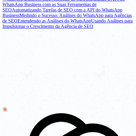
WhatsApp Business com as Suas Ferramentas de
SEO
Automatizando Tarefas de SEO com a API do WhatsApp
Business
Medindo o Sucesso: Análises do WhatsApp para Agências
de SEO
Entendendo as Análises do WhatsApp
Usando Análises para
Impulsionar o Crescimento da Agência de SEO