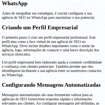
WhatsApp
Antes de mergulhar nas estratégias, é crucial configurar a sua
agência de SEO no WhatsApp para maximizar o seu potencial.
Criando um Perfil Empresarial
O primeiro passo é criar um perfil empresarial profissional. Este
perfil atua como a face virtual da sua agência de SEO no
WhatsApp. Deve incluir detalhes importantes como o nome da
agência, logo, informações de contacto e uma breve descrição dos
serviços oferecidos.
Um perfil empresarial bem elaborado ajuda a construir credibilidade
e confiança com clientes potenciais. Também permite que eles
identifiquem facilmente a sua agência entre os numerosos contactos
no WhatsApp.
Configurando Mensagens Automatizadas
Mensagens automatizadas são uma ferramenta valiosa para as
agências de SEO fornecerem respostas rápidas e informações
relevantes aos clientes. Ao configurar mensagens pré-definidas, as