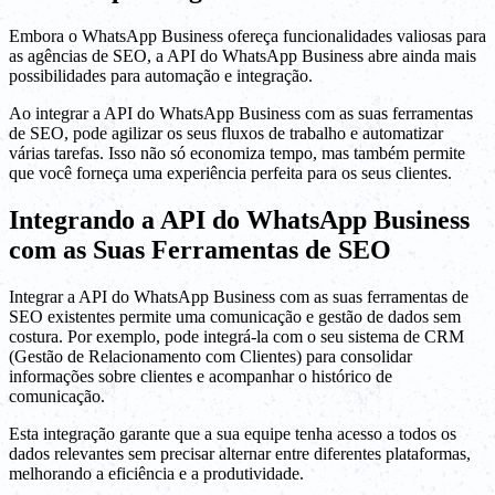
Embora o WhatsApp Business ofereça funcionalidades valiosas para
as agências de SEO, a API do WhatsApp Business abre ainda mais
possibilidades para automação e integração.
Ao integrar a API do WhatsApp Business com as suas ferramentas
de SEO, pode agilizar os seus fluxos de trabalho e automatizar
várias tarefas. Isso não só economiza tempo, mas também permite
que você forneça uma experiência perfeita para os seus clientes.
Integrando a API do WhatsApp Business
com as Suas Ferramentas de SEO
Integrar a API do WhatsApp Business com as suas ferramentas de
SEO existentes permite uma comunicação e gestão de dados sem
costura. Por exemplo, pode integrá-la com o seu sistema de CRM
(Gestão de Relacionamento com Clientes) para consolidar
informações sobre clientes e acompanhar o histórico de
comunicação.
Esta integração garante que a sua equipe tenha acesso a todos os
dados relevantes sem precisar alternar entre diferentes plataformas,
melhorando a eficiência e a produtividade.