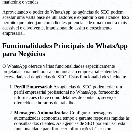
marketing e vendas.
Aproveitando o poder do WhatsApp, as agências de SEO podem
acessar uma vasta base de utilizadores e expandir o seu alcance. Isso
permite que interajam com clientes potenciais de uma maneira mais
acessível e envolvente, impulsionando assim o crescimento
empresarial.
Funcionalidades Principais do WhatsApp
para Negócios
O WhatsApp oferece várias funcionalidades especificamente
projetadas para melhorar a comunicação empresarial e atender às
necessidades das agências de SEO. Estas funcionalidades incluem:
Perfil Empresarial:
As agências de SEO podem criar um
perfil empresarial profissional no WhatsApp, fornecendo
informações chave como detalhes de contacto, serviços
oferecidos e horários de trabalho.
Mensagens Automatizadas:
Configurar mensagens
automatizadas economiza tempo e garante respostas rápidas às
consultas dos clientes. As agências de SEO podem usar esta
funcionalidade para fornecer informações básicas ou