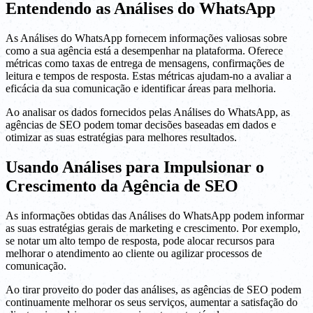
Entendendo as Análises do WhatsApp
As Análises do WhatsApp fornecem informações valiosas sobre
como a sua agência está a desempenhar na plataforma. Oferece
métricas como taxas de entrega de mensagens, confirmações de
leitura e tempos de resposta. Estas métricas ajudam-no a avaliar a
eficácia da sua comunicação e identificar áreas para melhoria.
Ao analisar os dados fornecidos pelas Análises do WhatsApp, as
agências de SEO podem tomar decisões baseadas em dados e
otimizar as suas estratégias para melhores resultados.
Usando Análises para Impulsionar o
Crescimento da Agência de SEO
As informações obtidas das Análises do WhatsApp podem informar
as suas estratégias gerais de marketing e crescimento. Por exemplo,
se notar um alto tempo de resposta, pode alocar recursos para
melhorar o atendimento ao cliente ou agilizar processos de
comunicação.
Ao tirar proveito do poder das análises, as agências de SEO podem
continuamente melhorar os seus serviços, aumentar a satisfação do