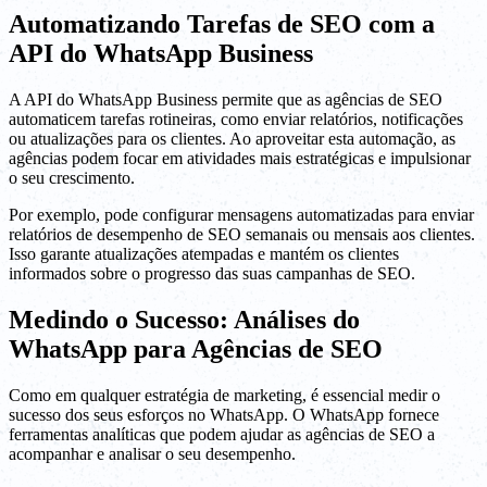
Automatizando Tarefas de SEO com a
API do WhatsApp Business
A API do WhatsApp Business permite que as agências de SEO
automaticem tarefas rotineiras, como enviar relatórios, notificações
ou atualizações para os clientes. Ao aproveitar esta automação, as
agências podem focar em atividades mais estratégicas e impulsionar
o seu crescimento.
Por exemplo, pode configurar mensagens automatizadas para enviar
relatórios de desempenho de SEO semanais ou mensais aos clientes.
Isso garante atualizações atempadas e mantém os clientes
informados sobre o progresso das suas campanhas de SEO.
Medindo o Sucesso: Análises do
WhatsApp para Agências de SEO
Como em qualquer estratégia de marketing, é essencial medir o
sucesso dos seus esforços no WhatsApp. O WhatsApp fornece
ferramentas analíticas que podem ajudar as agências de SEO a
acompanhar e analisar o seu desempenho.