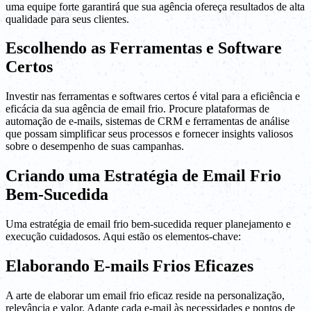
uma equipe forte garantirá que sua agência ofereça resultados de alta
qualidade para seus clientes.
Escolhendo as Ferramentas e Software
Certos
Investir nas ferramentas e softwares certos é vital para a eficiência e
eficácia da sua agência de email frio. Procure plataformas de
automação de e-mails, sistemas de CRM e ferramentas de análise
que possam simplificar seus processos e fornecer insights valiosos
sobre o desempenho de suas campanhas.
Criando uma Estratégia de Email Frio
Bem-Sucedida
Uma estratégia de email frio bem-sucedida requer planejamento e
execução cuidadosos. Aqui estão os elementos-chave:
Elaborando E-mails Frios Eficazes
A arte de elaborar um email frio eficaz reside na personalização,
relevância e valor. Adapte cada e-mail às necessidades e pontos de