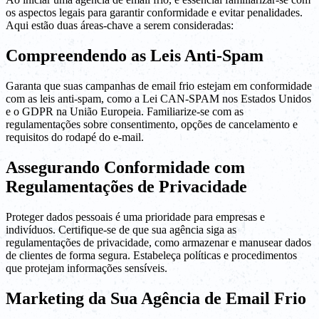
os aspectos legais para garantir conformidade e evitar penalidades.
Aqui estão duas áreas-chave a serem consideradas:
Compreendendo as Leis Anti-Spam
Garanta que suas campanhas de email frio estejam em conformidade
com as leis anti-spam, como a Lei CAN-SPAM nos Estados Unidos
e o GDPR na União Europeia. Familiarize-se com as
regulamentações sobre consentimento, opções de cancelamento e
requisitos do rodapé do e-mail.
Assegurando Conformidade com
Regulamentações de Privacidade
Proteger dados pessoais é uma prioridade para empresas e
indivíduos. Certifique-se de que sua agência siga as
regulamentações de privacidade, como armazenar e manusear dados
de clientes de forma segura. Estabeleça políticas e procedimentos
que protejam informações sensíveis.
Marketing da Sua Agência de Email Frio