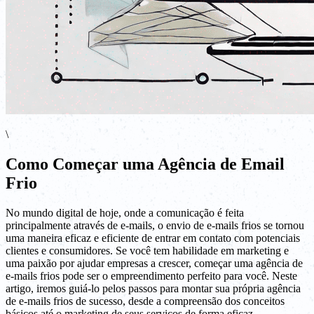
\
Como Começar uma Agência de Email
Frio
No mundo digital de hoje, onde a comunicação é feita
principalmente através de e-mails, o envio de e-mails frios se tornou
uma maneira eficaz e eficiente de entrar em contato com potenciais
clientes e consumidores. Se você tem habilidade em marketing e
uma paixão por ajudar empresas a crescer, começar uma agência de
e-mails frios pode ser o empreendimento perfeito para você. Neste
artigo, iremos guiá-lo pelos passos para montar sua própria agência
de e-mails frios de sucesso, desde a compreensão dos conceitos
básicos até o marketing de seus serviços de forma eficaz.