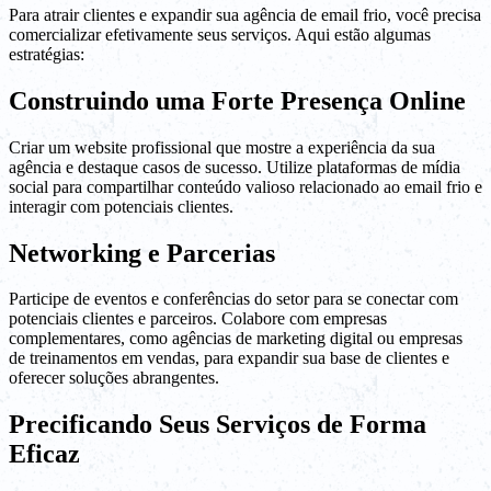
Para atrair clientes e expandir sua agência de email frio, você precisa
comercializar efetivamente seus serviços. Aqui estão algumas
estratégias:
Construindo uma Forte Presença Online
Criar um website profissional que mostre a experiência da sua
agência e destaque casos de sucesso. Utilize plataformas de mídia
social para compartilhar conteúdo valioso relacionado ao email frio e
interagir com potenciais clientes.
Networking e Parcerias
Participe de eventos e conferências do setor para se conectar com
potenciais clientes e parceiros. Colabore com empresas
complementares, como agências de marketing digital ou empresas
de treinamentos em vendas, para expandir sua base de clientes e
oferecer soluções abrangentes.
Precificando Seus Serviços de Forma
Eficaz