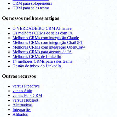
CRM para solopreneurs
CRM para sales teams
Os nossos melhores artigos
O VERDADEIRO CRM AI-native
Os melhores CRMs de sales com IA
Melhores CRMs com integração Claude
Melhores CRMs com integração ChatGPT
Melhores CRMs com integração OpenClaw
Melhores CRMs para agentes de IA
Melhores CRMs de LinkedIn
14 melhores CRMs para sales teams
Gestão de inbox do LinkedIn
Outros recursos
versus Pipedrive
versus Attio
versus Folk CRM
versus Hubspot
Alternativas
Integrações
Afiliados