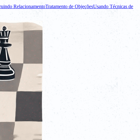
ruindo Relacionamento
Tratamento de Objeções
Usando Técnicas de