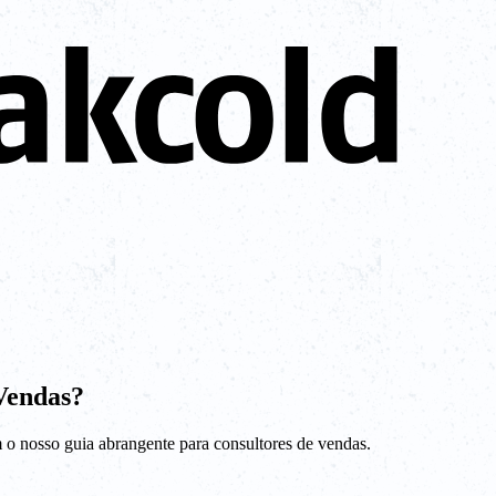
Vendas?
 o nosso guia abrangente para consultores de vendas.