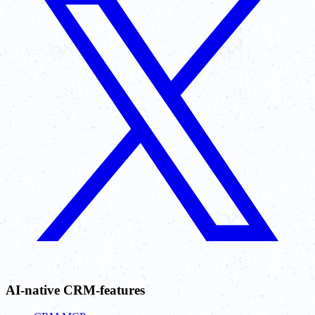
AI-native CRM-features