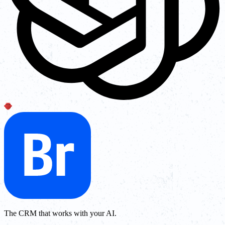
The CRM that works with your AI.