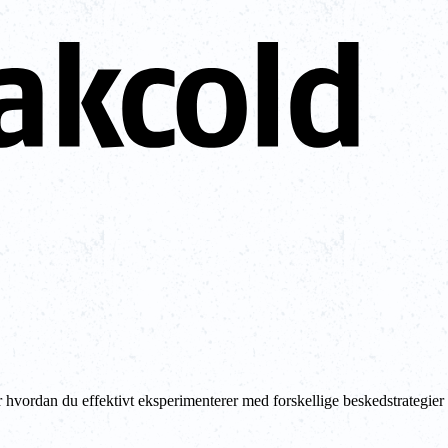
vordan du effektivt eksperimenterer med forskellige beskedstrategier 