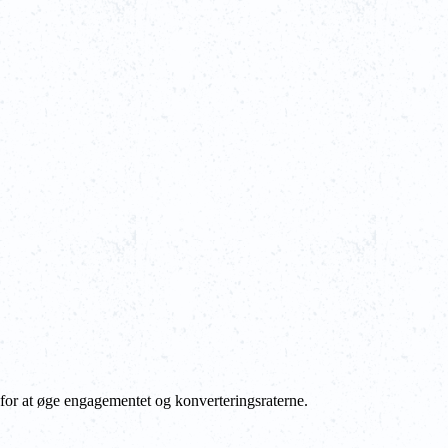
for at øge engagementet og konverteringsraterne.