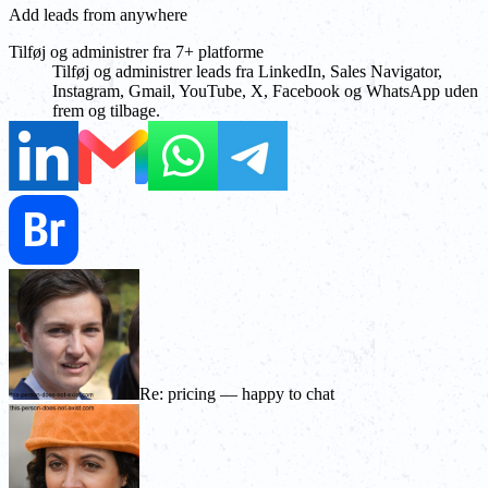
Add leads from anywhere
Tilføj og administrer fra 7+ platforme
Tilføj og administrer leads fra LinkedIn, Sales Navigator,
Instagram, Gmail, YouTube, X, Facebook og WhatsApp uden
frem og tilbage.
Re: pricing — happy to chat