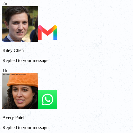
2m
Riley Chen
Replied to your message
1h
Avery Patel
Replied to your message