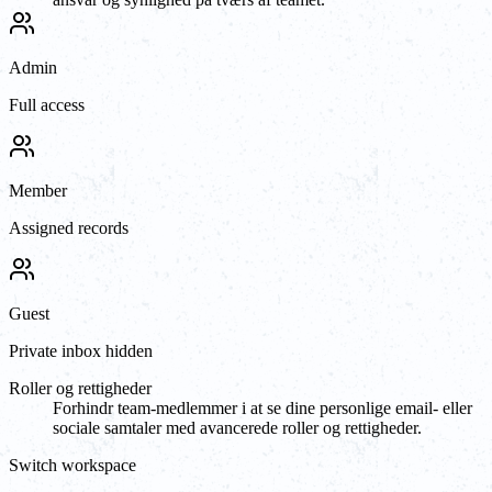
Admin
Full access
Member
Assigned records
Guest
Private inbox hidden
Roller og rettigheder
Forhindr team-medlemmer i at se dine personlige email- eller
sociale samtaler med avancerede roller og rettigheder.
Switch workspace