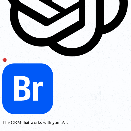
The CRM that works with your AI.