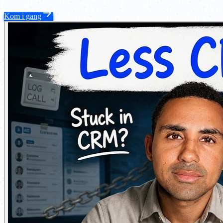
Kom i gang