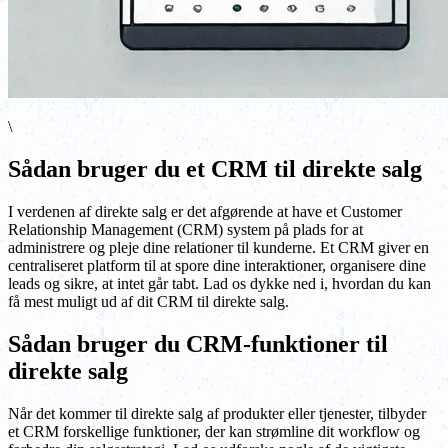
\
Sådan bruger du et CRM til direkte salg
I verdenen af direkte salg er det afgørende at have et Customer
Relationship Management (CRM) system på plads for at
administrere og pleje dine relationer til kunderne. Et CRM giver en
centraliseret platform til at spore dine interaktioner, organisere dine
leads og sikre, at intet går tabt. Lad os dykke ned i, hvordan du kan
få mest muligt ud af dit CRM til direkte salg.
Sådan bruger du CRM-funktioner til
direkte salg
Når det kommer til direkte salg af produkter eller tjenester, tilbyder
et CRM forskellige funktioner, der kan strømline dit workflow og