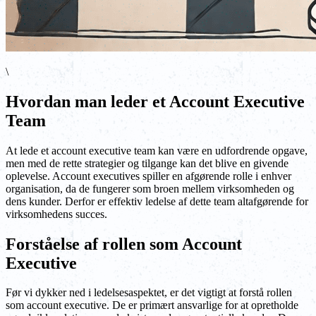
\
Hvordan man leder et Account Executive
Team
At lede et account executive team kan være en udfordrende opgave,
men med de rette strategier og tilgange kan det blive en givende
oplevelse. Account executives spiller en afgørende rolle i enhver
organisation, da de fungerer som broen mellem virksomheden og
dens kunder. Derfor er effektiv ledelse af dette team altafgørende for
virksomhedens succes.
Forståelse af rollen som Account
Executive
Før vi dykker ned i ledelsesaspektet, er det vigtigt at forstå rollen
som account executive. De er primært ansvarlige for at opretholde