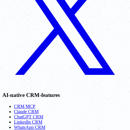
AI-native CRM-features
CRM MCP
Claude CRM
ChatGPT CRM
LinkedIn CRM
WhatsApp CRM