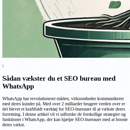
\
Sådan vækster du et SEO bureau med
WhatsApp
WhatsApp har revolutioneret måden, virksomheder kommunikerer
med deres kunder på. Med over 2 milliarder brugere verden over er
det blevet et kraftfuldt værktøj for SEO-bureauer til at vækste deres
forretning. I denne artikel vil vi udforske de forskellige strategier og
funktioner i WhatsApp, der kan hjælpe SEO-bureauer med at booste
deres vækst.