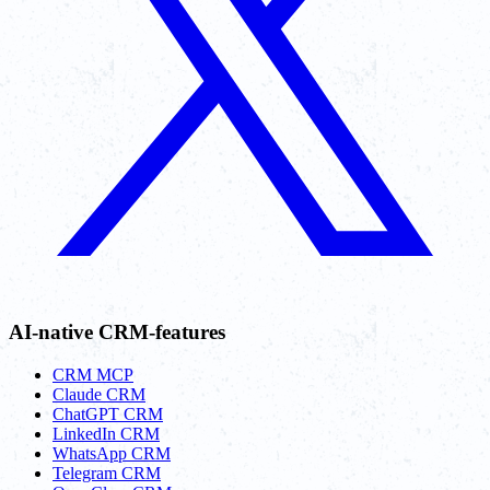
AI-native CRM-features
CRM MCP
Claude CRM
ChatGPT CRM
LinkedIn CRM
WhatsApp CRM
Telegram CRM