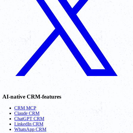
AI-native CRM-features
CRM MCP
Claude CRM
ChatGPT CRM
LinkedIn CRM
WhatsApp CRM