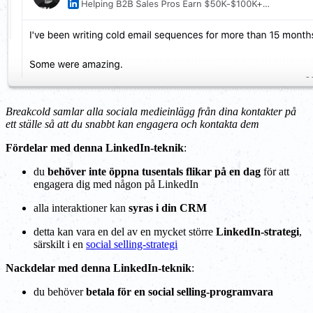
Breakcold samlar alla sociala medieinlägg från dina kontakter på
ett ställe så att du snabbt kan engagera och kontakta dem
Fördelar med denna LinkedIn-teknik
:
du
behöver inte öppna tusentals flikar på en dag
för att
engagera dig med någon på LinkedIn
alla interaktioner kan
syras i din CRM
detta kan vara en del av en mycket större
LinkedIn-strategi
,
särskilt i en
social selling-strategi
Nackdelar med denna LinkedIn-teknik
:
du behöver
betala för en social selling-programvara