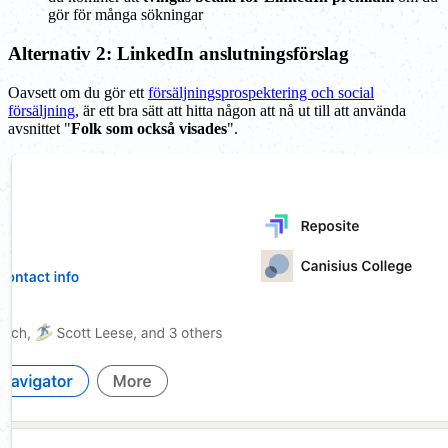
gör för många sökningar
Alternativ 2: LinkedIn anslutningsförslag
Oavsett om du gör ett
försäljningsprospektering och social
försäljning
, är ett bra sätt att hitta någon att nå ut till att använda
avsnittet "
Folk som också visades
".