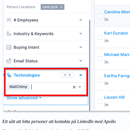
Ett sätt att hitta personer att kontakta på LinkedIn med Apollo