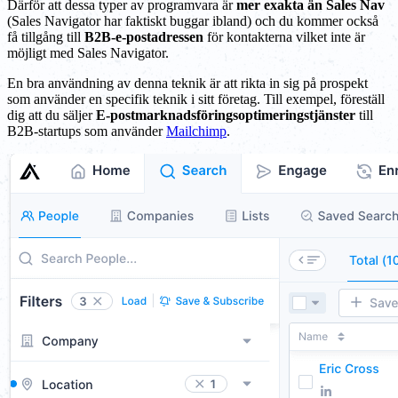
Därför att dessa typer av programvara är
mer exakta än Sales Nav
(Sales Navigator har faktiskt buggar ibland) och du kommer också
få tillgång till
B2B-e-postadressen
för kontakterna vilket inte är
möjligt med Sales Navigator.
En bra användning av denna teknik är att rikta in sig på prospekt
som använder en specifik teknik i sitt företag. Till exempel, föreställ
dig att du säljer
E-postmarknadsföringsoptimeringstjänster
till
B2B-startups som använder
Mailchimp
.