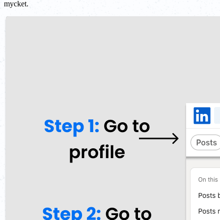
mycket.