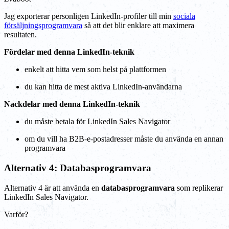
Jag exporterar personligen LinkedIn-profiler till min
sociala
försäljningsprogramvara
så att det blir enklare att maximera
resultaten.
Fördelar med denna LinkedIn-teknik
enkelt att hitta vem som helst på plattformen
du kan hitta de mest aktiva LinkedIn-användarna
Nackdelar med denna LinkedIn-teknik
du måste betala för LinkedIn Sales Navigator
om du vill ha B2B-e-postadresser måste du använda en annan
programvara
Alternativ 4: Databasprogramvara
Alternativ 4 är att använda en
databasprogramvara
som replikerar
LinkedIn Sales Navigator.
Varför?