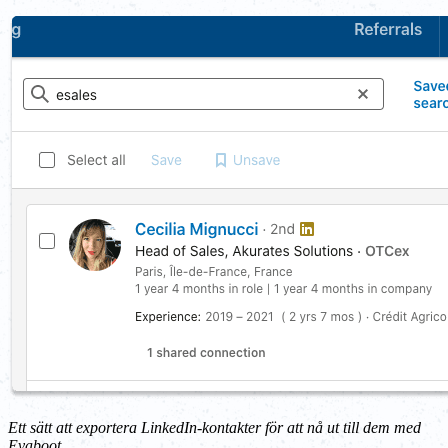
Ett sätt att exportera LinkedIn-kontakter för att nå ut till dem med
Evaboot