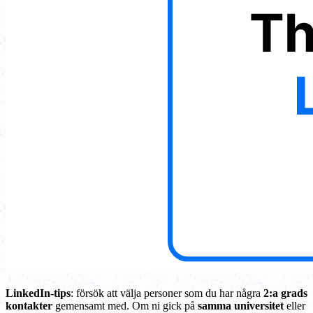
LinkedIn-tips
: försök att välja personer som du har några
2:a grads
kontakter
gemensamt med. Om ni gick på
samma universitet
eller