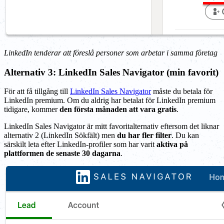
LinkedIn tenderar att föreslå personer som arbetar i samma företag
Alternativ 3: LinkedIn Sales Navigator (min favorit)
För att få tillgång till
LinkedIn Sales Navigator
måste du betala för
LinkedIn premium. Om du aldrig har betalat för LinkedIn premium
tidigare, kommer
den första månaden att vara gratis
.
LinkedIn Sales Navigator är mitt favoritalternativ eftersom det liknar
alternativ 2 (LinkedIn Sökfält) men
du har fler filter
. Du kan
särskilt leta efter LinkedIn-profiler som har varit
aktiva på
plattformen de senaste 30 dagarna
.