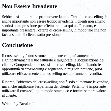
Non Essere Invadente
Sebbene sia importante promuovere la tua offerta di cross-selling, è
anche importante non essere troppo invadente. I clienti non amano
sentirsi sotto pressione per effettuare un acquisto. Pertanto, è
importante presentare l'offerta di cross-selling in modo tale che non
faccia sentire il cliente sotto pressione.
Conclusione
Il cross-selling è uno strumento potente che può aumentare
significativamente il tuo fatturato e migliorare la soddisfazione del
cliente. Comprendendo cosa sia il cross-selling, identificando le
opportunità di cross-selling e seguendo le migliori pratiche, puoi
utilizzare efficacemente il cross-selling nel tuo funnel di vendita.
Ricorda, l'obiettivo del cross-selling non è solo aumentare le vendite,
ma anche migliorare l'esperienza del cliente. Pertanto, è importante
utilizzare il cross-selling in modo strategico e fornire sempre valore
al cliente.
Written by
Breakcold