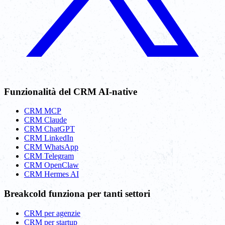
Funzionalità del CRM AI-native
CRM MCP
CRM Claude
CRM ChatGPT
CRM LinkedIn
CRM WhatsApp
CRM Telegram
CRM OpenClaw
CRM Hermes AI
Breakcold funziona per tanti settori
CRM per agenzie
CRM per startup