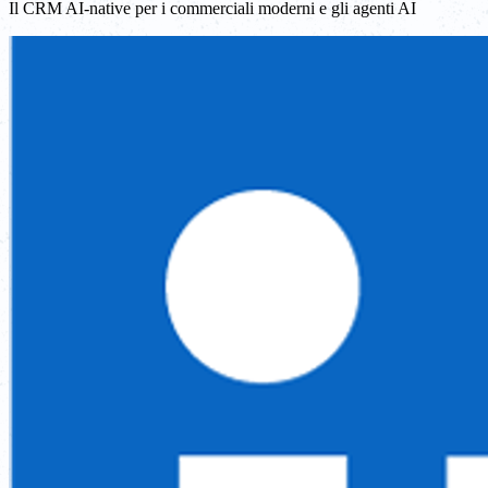
Il CRM AI-native per i commerciali moderni e gli agenti AI