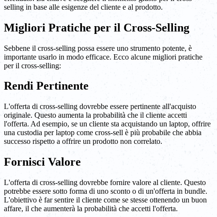
selling in base alle esigenze del cliente e al prodotto.
Migliori Pratiche per il Cross-Selling
Sebbene il cross-selling possa essere uno strumento potente, è
importante usarlo in modo efficace. Ecco alcune migliori pratiche
per il cross-selling:
Rendi Pertinente
L'offerta di cross-selling dovrebbe essere pertinente all'acquisto
originale. Questo aumenta la probabilità che il cliente accetti
l'offerta. Ad esempio, se un cliente sta acquistando un laptop, offrire
una custodia per laptop come cross-sell è più probabile che abbia
successo rispetto a offrire un prodotto non correlato.
Fornisci Valore
L'offerta di cross-selling dovrebbe fornire valore al cliente. Questo
potrebbe essere sotto forma di uno sconto o di un'offerta in bundle.
L'obiettivo è far sentire il cliente come se stesse ottenendo un buon
affare, il che aumenterà la probabilità che accetti l'offerta.