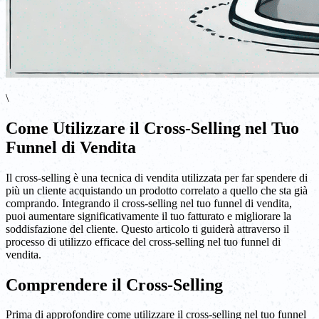
\
Come Utilizzare il Cross-Selling nel Tuo
Funnel di Vendita
Il cross-selling è una tecnica di vendita utilizzata per far spendere di
più un cliente acquistando un prodotto correlato a quello che sta già
comprando. Integrando il cross-selling nel tuo funnel di vendita,
puoi aumentare significativamente il tuo fatturato e migliorare la
soddisfazione del cliente. Questo articolo ti guiderà attraverso il
processo di utilizzo efficace del cross-selling nel tuo funnel di
vendita.
Comprendere il Cross-Selling
Prima di approfondire come utilizzare il cross-selling nel tuo funnel