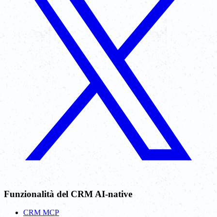
Funzionalità del CRM AI-native
CRM MCP