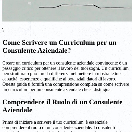
\
Come Scrivere un Curriculum per un
Consulente Aziendale?
Creare un curriculum per un consulente aziendale convincente è un
passaggio critico per ottenere il lavoro dei tuoi sogni. Un curriculum
ben strutturato può fare la differenza nel mettere in mostra le tue
capacità, esperienze e qualifiche ai potenziali datori di lavoro.
Questa guida ti fornirà una comprensione completa su come scrivere
un curriculum per un consulente aziendale che si distingua.
Comprendere il Ruolo di un Consulente
Aziendale
Prima di iniziare a scrivere il tuo curriculum, è essenziale
comprendere il ruolo di un consulente aziendale. I consulenti