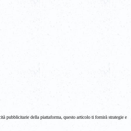
tà pubblicitarie della piattaforma, questo articolo ti fornirà strategie e