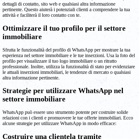
dettagli di contatto, sito web e qualsiasi altra informazione
pertinente. Questo aiuterà i potenziali clienti a comprendere la tua
attività e faciliterà il loro contatto con te.
Ottimizzare il tuo profilo per il settore
immobiliare
Sfrutta le funzionalità del profilo di WhatsApp per mostrare la tua
esperienza nel settore immobiliare e le tue inserzioni. Usa la foto del
profilo per visualizzare il tuo logo immobiliare o un ritratto
professionale. Inoltre, utilizza la funzionalità di stato per evidenziare
le attuali inserzioni immobiliari, le tendenze di mercato o qualsiasi
altra informazione pertinente.
Strategie per utilizzare WhatsApp nel
settore immobiliare
WhatsApp può essere uno strumento potente per costruire solide
relazioni con i clienti e promuovere le tue offerte immobiliari. Ecco
alcune strategie per utilizzare WhatsApp in modo efficace:
Costruire una clientela tramite