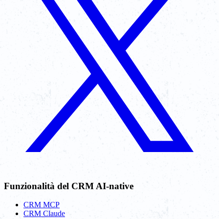
Funzionalità del CRM AI-native
CRM MCP
CRM Claude