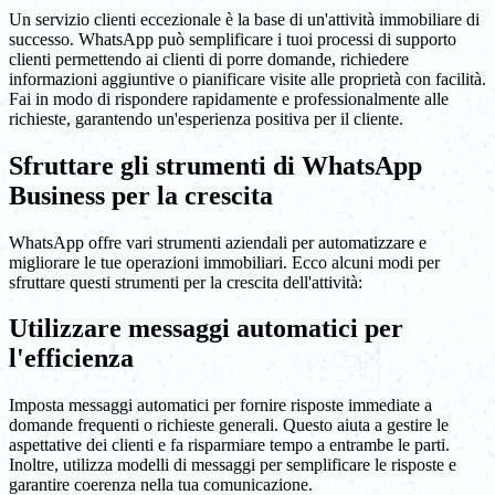
Un servizio clienti eccezionale è la base di un'attività immobiliare di
successo. WhatsApp può semplificare i tuoi processi di supporto
clienti permettendo ai clienti di porre domande, richiedere
informazioni aggiuntive o pianificare visite alle proprietà con facilità.
Fai in modo di rispondere rapidamente e professionalmente alle
richieste, garantendo un'esperienza positiva per il cliente.
Sfruttare gli strumenti di WhatsApp
Business per la crescita
WhatsApp offre vari strumenti aziendali per automatizzare e
migliorare le tue operazioni immobiliari. Ecco alcuni modi per
sfruttare questi strumenti per la crescita dell'attività:
Utilizzare messaggi automatici per
l'efficienza
Imposta messaggi automatici per fornire risposte immediate a
domande frequenti o richieste generali. Questo aiuta a gestire le
aspettative dei clienti e fa risparmiare tempo a entrambe le parti.
Inoltre, utilizza modelli di messaggi per semplificare le risposte e
garantire coerenza nella tua comunicazione.