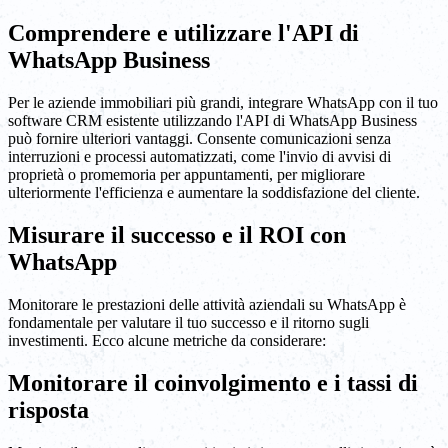
Comprendere e utilizzare l'API di
WhatsApp Business
Per le aziende immobiliari più grandi, integrare WhatsApp con il tuo
software CRM esistente utilizzando l'API di WhatsApp Business
può fornire ulteriori vantaggi. Consente comunicazioni senza
interruzioni e processi automatizzati, come l'invio di avvisi di
proprietà o promemoria per appuntamenti, per migliorare
ulteriormente l'efficienza e aumentare la soddisfazione del cliente.
Misurare il successo e il ROI con
WhatsApp
Monitorare le prestazioni delle attività aziendali su WhatsApp è
fondamentale per valutare il tuo successo e il ritorno sugli
investimenti. Ecco alcune metriche da considerare:
Monitorare il coinvolgimento e i tassi di
risposta