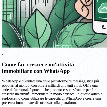
\
Come far crescere un'attività
immobiliare con WhatsApp
WhatsApp è diventata una delle piattaforme di messaggistica più
popolari al mondo, con oltre 2 miliardi di utenti attivi. Offre una
serie di funzionalità potenti che possono essere sfruttate per far
crescere un'attività immobiliare in modo efficace. In questo articolo,
esploreremo come utilizzare le capacità di WhatsApp e creare una
presenza immobiliare di successo sulla piattaforma.