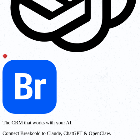
The CRM that works with your AI.
Connect Breakcold to Claude, ChatGPT & OpenClaw.