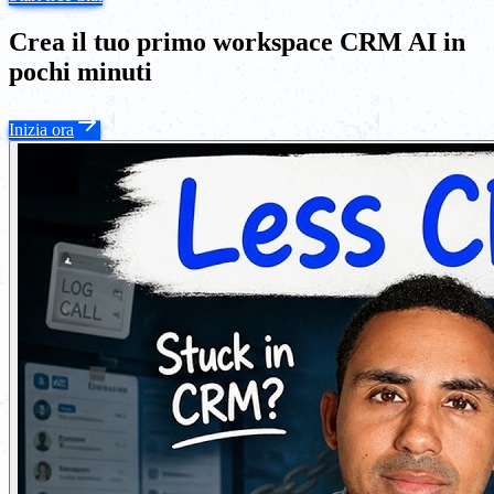
Crea il tuo primo workspace CRM AI in
pochi minuti
Inizia ora