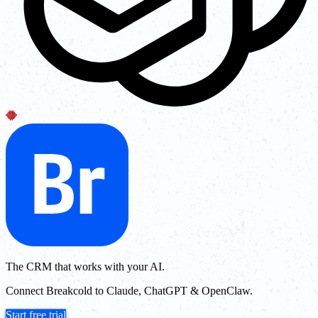
The CRM that works with your AI.
Connect Breakcold to Claude, ChatGPT & OpenClaw.
Start free trial