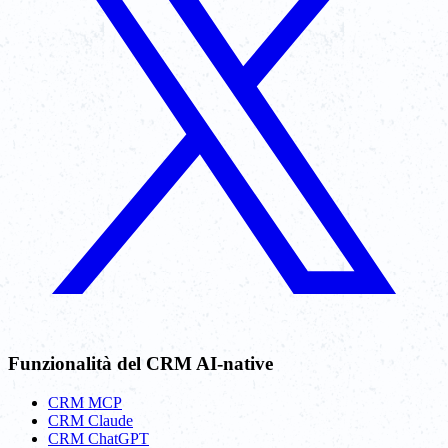
Funzionalità del CRM AI-native
CRM MCP
CRM Claude
CRM ChatGPT