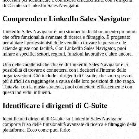
di C-suite su LinkedIn Sales Navigator.
Comprendere LinkedIn Sales Navigator
LinkedIn Sales Navigator è uno strumento di abbonamento premium
che offre funzionalità avanzate di ricerca e filtraggio. È progettato
per aiutare i professionisti delle vendite a trovare le persone e le
aziende giuste con facilità. Con LinkedIn Sales Navigator, puoi
mirare a specifici settori, regioni, funzioni lavorative e altro ancora.
Una delle caratteristiche chiave di LinkedIn Sales Navigator è la
possibilità di trovare e connettersi con i decisori all'interno delle
organizzazioni. Ciò include i dirigenti di C-suite, che sono spesso i
più difficili da raggiungere a causa delle loro posizioni di alto rango.
Tuttavia, con la giusta strategia, puoi connetterti efficacemente con
questi individui influenti.
Identificare i dirigenti di C-Suite
Identificare i dirigenti di C-suite su LinkedIn Sales Navigator
comporta l'uso delle funzionalità avanzate di ricerca e filtraggio della
piattaforma. Ecco come puoi farlo: