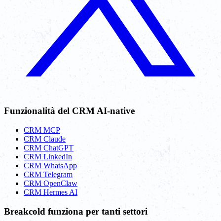
Funzionalità del CRM AI-native
CRM MCP
CRM Claude
CRM ChatGPT
CRM LinkedIn
CRM WhatsApp
CRM Telegram
CRM OpenClaw
CRM Hermes AI
Breakcold funziona per tanti settori