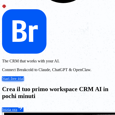
The CRM that works with your AI.
Connect Breakcold to Claude, ChatGPT & OpenClaw.
Start free trial
Crea il tuo primo workspace CRM AI in
pochi minuti
Inizia ora