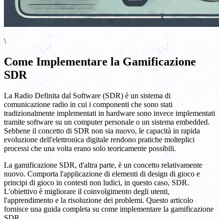
\
Come Implementare la Gamificazione
SDR
La Radio Definita dal Software (SDR) è un sistema di
comunicazione radio in cui i componenti che sono stati
tradizionalmente implementati in hardware sono invece implementati
tramite software su un computer personale o un sistema embedded.
Sebbene il concetto di SDR non sia nuovo, le capacità in rapida
evoluzione dell'elettronica digitale rendono pratiche molteplici
processi che una volta erano solo teoricamente possibili.
La gamificazione SDR, d'altra parte, è un concetto relativamente
nuovo. Comporta l'applicazione di elementi di design di gioco e
principi di gioco in contesti non ludici, in questo caso, SDR.
L'obiettivo è migliorare il coinvolgimento degli utenti,
l'apprendimento e la risoluzione dei problemi. Questo articolo
fornisce una guida completa su come implementare la gamificazione
SDR.