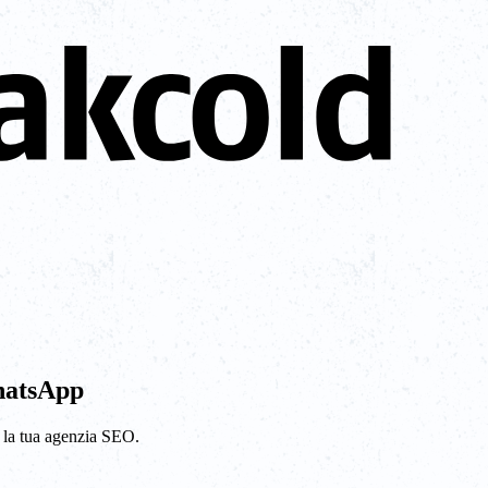
hatsApp
e la tua agenzia SEO.