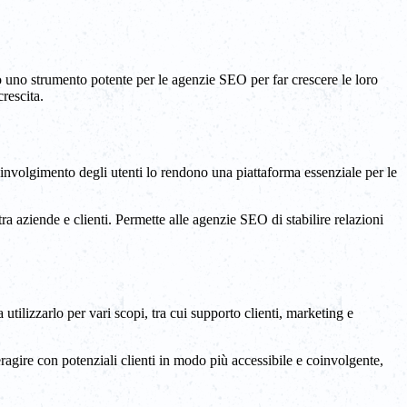
o uno strumento potente per le agenzie SEO per far crescere le loro
rescita.
nvolgimento degli utenti lo rendono una piattaforma essenziale per le
 aziende e clienti. Permette alle agenzie SEO di stabilire relazioni
ilizzarlo per vari scopi, tra cui supporto clienti, marketing e
ragire con potenziali clienti in modo più accessibile e coinvolgente,