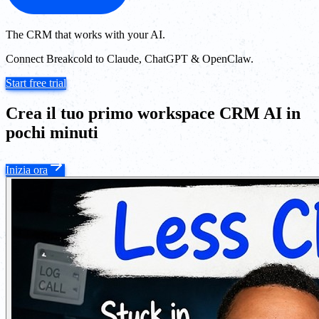
The CRM that works with your AI.
Connect Breakcold to Claude, ChatGPT & OpenClaw.
Start free trial
Crea il tuo primo workspace CRM AI in
pochi minuti
Inizia ora