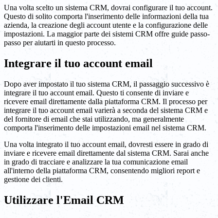
Una volta scelto un sistema CRM, dovrai configurare il tuo account.
Questo di solito comporta l'inserimento delle informazioni della tua
azienda, la creazione degli account utente e la configurazione delle
impostazioni. La maggior parte dei sistemi CRM offre guide passo-
passo per aiutarti in questo processo.
Integrare il tuo account email
Dopo aver impostato il tuo sistema CRM, il passaggio successivo è
integrare il tuo account email. Questo ti consente di inviare e
ricevere email direttamente dalla piattaforma CRM. Il processo per
integrare il tuo account email varierà a seconda del sistema CRM e
del fornitore di email che stai utilizzando, ma generalmente
comporta l'inserimento delle impostazioni email nel sistema CRM.
Una volta integrato il tuo account email, dovresti essere in grado di
inviare e ricevere email direttamente dal sistema CRM. Sarai anche
in grado di tracciare e analizzare la tua comunicazione email
all'interno della piattaforma CRM, consentendo migliori report e
gestione dei clienti.
Utilizzare l'Email CRM