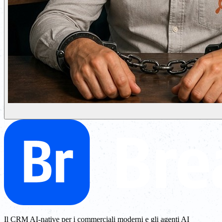
Il CRM AI-native per i commerciali moderni e gli agenti AI