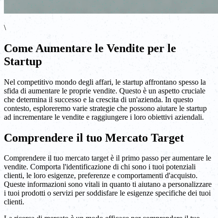
\
Come Aumentare le Vendite per le
Startup
Nel competitivo mondo degli affari, le startup affrontano spesso la
sfida di aumentare le proprie vendite. Questo è un aspetto cruciale
che determina il successo e la crescita di un'azienda. In questo
contesto, esploreremo varie strategie che possono aiutare le startup
ad incrementare le vendite e raggiungere i loro obiettivi aziendali.
Comprendere il tuo Mercato Target
Comprendere il tuo mercato target è il primo passo per aumentare le
vendite. Comporta l'identificazione di chi sono i tuoi potenziali
clienti, le loro esigenze, preferenze e comportamenti d'acquisto.
Queste informazioni sono vitali in quanto ti aiutano a personalizzare
i tuoi prodotti o servizi per soddisfare le esigenze specifiche dei tuoi
clienti.