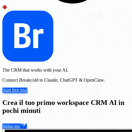
The CRM that works with your AI.
Connect Breakcold to Claude, ChatGPT & OpenClaw.
Start free trial
Crea il tuo primo workspace CRM AI in
pochi minuti
Inizia ora