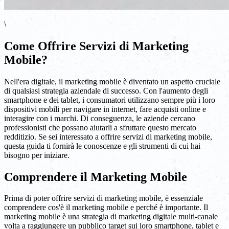
\
Come Offrire Servizi di Marketing
Mobile?
Nell'era digitale, il marketing mobile è diventato un aspetto cruciale
di qualsiasi strategia aziendale di successo. Con l'aumento degli
smartphone e dei tablet, i consumatori utilizzano sempre più i loro
dispositivi mobili per navigare in internet, fare acquisti online e
interagire con i marchi. Di conseguenza, le aziende cercano
professionisti che possano aiutarli a sfruttare questo mercato
redditizio. Se sei interessato a offrire servizi di marketing mobile,
questa guida ti fornirà le conoscenze e gli strumenti di cui hai
bisogno per iniziare.
Comprendere il Marketing Mobile
Prima di poter offrire servizi di marketing mobile, è essenziale
comprendere cos'è il marketing mobile e perché è importante. Il
marketing mobile è una strategia di marketing digitale multi-canale
volta a raggiungere un pubblico target sui loro smartphone, tablet e