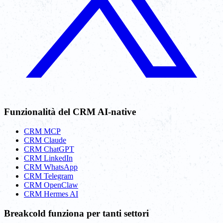
Funzionalità del CRM AI-native
CRM MCP
CRM Claude
CRM ChatGPT
CRM LinkedIn
CRM WhatsApp
CRM Telegram
CRM OpenClaw
CRM Hermes AI
Breakcold funziona per tanti settori