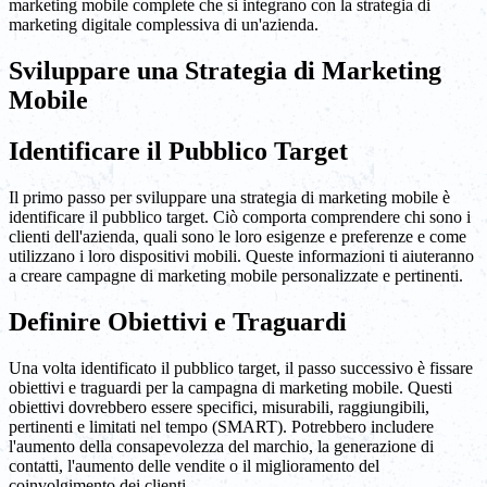
marketing mobile complete che si integrano con la strategia di
marketing digitale complessiva di un'azienda.
Sviluppare una Strategia di Marketing
Mobile
Identificare il Pubblico Target
Il primo passo per sviluppare una strategia di marketing mobile è
identificare il pubblico target. Ciò comporta comprendere chi sono i
clienti dell'azienda, quali sono le loro esigenze e preferenze e come
utilizzano i loro dispositivi mobili. Queste informazioni ti aiuteranno
a creare campagne di marketing mobile personalizzate e pertinenti.
Definire Obiettivi e Traguardi
Una volta identificato il pubblico target, il passo successivo è fissare
obiettivi e traguardi per la campagna di marketing mobile. Questi
obiettivi dovrebbero essere specifici, misurabili, raggiungibili,
pertinenti e limitati nel tempo (SMART). Potrebbero includere
l'aumento della consapevolezza del marchio, la generazione di
contatti, l'aumento delle vendite o il miglioramento del
coinvolgimento dei clienti.