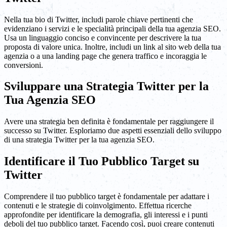
Nella tua bio di Twitter, includi parole chiave pertinenti che
evidenziano i servizi e le specialità principali della tua agenzia SEO.
Usa un linguaggio conciso e convincente per descrivere la tua
proposta di valore unica. Inoltre, includi un link al sito web della tua
agenzia o a una landing page che genera traffico e incoraggia le
conversioni.
Sviluppare una Strategia Twitter per la
Tua Agenzia SEO
Avere una strategia ben definita è fondamentale per raggiungere il
successo su Twitter. Esploriamo due aspetti essenziali dello sviluppo
di una strategia Twitter per la tua agenzia SEO.
Identificare il Tuo Pubblico Target su
Twitter
Comprendere il tuo pubblico target è fondamentale per adattare i
contenuti e le strategie di coinvolgimento. Effettua ricerche
approfondite per identificare la demografia, gli interessi e i punti
deboli del tuo pubblico target. Facendo così, puoi creare contenuti