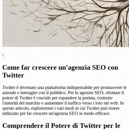
\
Come far crescere un'agenzia SEO con
Twitter
Twitter è diventato una piattaforma indispensabile per promuovere le
aziende e interagire con il pubblico. Per le agenzie SEO, sfruttare il
potere di Twitter è cruciale per espandere la portata, costruire
l'autorità del marchio e aumentare il traffico verso i loro siti web. In
questo articolo, esploreremo i vari modi in cui Twitter può essere
utilizzato per far crescere un'agenzia SEO in modo efficace.
Comprendere il Potere di Twitter per le