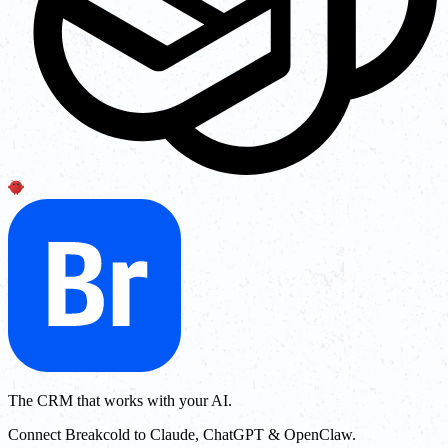
The CRM that works with your AI.
Connect Breakcold to Claude, ChatGPT & OpenClaw.