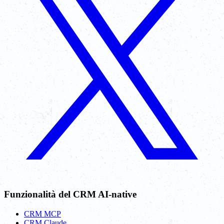
Funzionalità del CRM AI-native
CRM MCP
CRM Claude