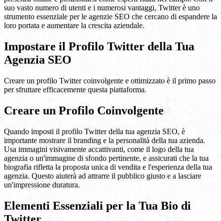
suo vasto numero di utenti e i numerosi vantaggi, Twitter è uno
strumento essenziale per le agenzie SEO che cercano di espandere la
loro portata e aumentare la crescita aziendale.
Impostare il Profilo Twitter della Tua
Agenzia SEO
Creare un profilo Twitter coinvolgente e ottimizzato è il primo passo
per sfruttare efficacemente questa piattaforma.
Creare un Profilo Coinvolgente
Quando imposti il profilo Twitter della tua agenzia SEO, è
importante mostrare il branding e la personalità della tua azienda.
Usa immagini visivamente accattivanti, come il logo della tua
agenzia o un'immagine di sfondo pertinente, e assicurati che la tua
biografia rifletta la proposta unica di vendita e l'esperienza della tua
agenzia. Questo aiuterà ad attrarre il pubblico giusto e a lasciare
un'impressione duratura.
Elementi Essenziali per la Tua Bio di
Twitter