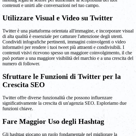
contenuti e unirti alle conversazioni nel tuo campo.
Utilizzare Visual e Video su Twitter
Twitter è una piattaforma orientata all'immagine, e incorporare visual
di alta qualità è essenziale per catturare l'attenzione degli utenti.
Condividi infografiche pertinenti, immagini coinvolgenti o video
informativi per rendere i tuoi tweet più attraenti e condivisibili. I
contenuti visivi ricevono spesso un maggiore coinvolgimento, il che
può portare a una maggiore visibilità del marchio e a una crescita del
numero di follower.
Sfruttare le Funzioni di Twitter per la
Crescita SEO
Twitter offre diverse funzionalità che possono influenzare
significativamente la crescita di un'agenzia SEO. Esploriamo due
funzioni chiave.
Fare Maggior Uso degli Hashtag
Gli hashtag giocano un ruolo fondamentale nel migliorare la