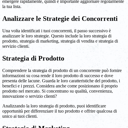
emergere rapidamente, quindi è importante aggiornare regolarmente
la tua lista.
Analizzare le Strategie dei Concorrenti
Una volta identificati i tuoi concorrenti, il passo successivo è
analizzare le loro strategie. Questo include la loro strategia di
prodotto, strategia di marketing, strategia di vendita e strategia di
servizio clienti.
Strategia di Prodotto
Comprendere la strategia di prodotto di un concorrente può fornire
informazioni su cosa rende il loro prodotto di successo e dove
presenta delle lacune. Guarda le loro caratteristiche del prodotto, i
benefici e i prezzi. Considera anche come posizionano il proprio
prodotto nel mercato. Si concentrano su qualità, convenienza,
innovazione o servizio clienti?
Analizzando la loro strategia di prodotto, puoi identificare
opportunità per differenziare il tuo prodotto e offrire qualcosa di
unico ai tuoi clienti.