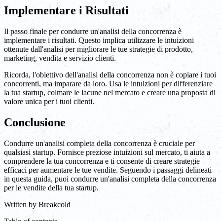
Implementare i Risultati
Il passo finale per condurre un'analisi della concorrenza è
implementare i risultati. Questo implica utilizzare le intuizioni
ottenute dall'analisi per migliorare le tue strategie di prodotto,
marketing, vendita e servizio clienti.
Ricorda, l'obiettivo dell'analisi della concorrenza non è copiare i tuoi
concorrenti, ma imparare da loro. Usa le intuizioni per differenziare
la tua startup, colmare le lacune nel mercato e creare una proposta di
valore unica per i tuoi clienti.
Conclusione
Condurre un'analisi completa della concorrenza è cruciale per
qualsiasi startup. Fornisce preziose intuizioni sul mercato, ti aiuta a
comprendere la tua concorrenza e ti consente di creare strategie
efficaci per aumentare le tue vendite. Seguendo i passaggi delineati
in questa guida, puoi condurre un'analisi completa della concorrenza
per le vendite della tua startup.
Written by
Breakcold