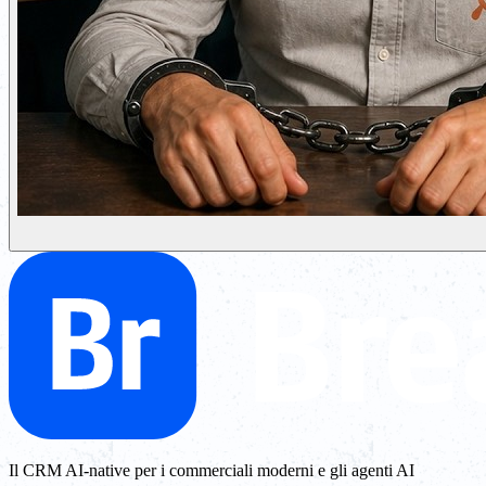
Il CRM AI-native per i commerciali moderni e gli agenti AI