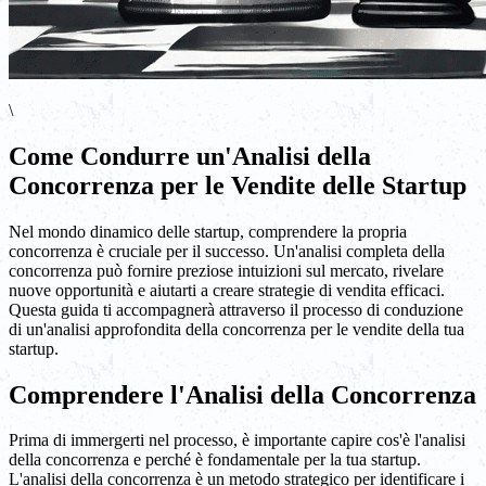
\
Come Condurre un'Analisi della
Concorrenza per le Vendite delle Startup
Nel mondo dinamico delle startup, comprendere la propria
concorrenza è cruciale per il successo. Un'analisi completa della
concorrenza può fornire preziose intuizioni sul mercato, rivelare
nuove opportunità e aiutarti a creare strategie di vendita efficaci.
Questa guida ti accompagnerà attraverso il processo di conduzione
di un'analisi approfondita della concorrenza per le vendite della tua
startup.
Comprendere l'Analisi della Concorrenza
Prima di immergerti nel processo, è importante capire cos'è l'analisi
della concorrenza e perché è fondamentale per la tua startup.
L'analisi della concorrenza è un metodo strategico per identificare i