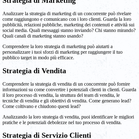
Strategia di Marketing
Analizzare la strategia di marketing di un concorrente può rivelare
come raggiungono e comunicano con i loro clienti. Guarda la loro
pubblicità, relazioni pubbliche, marketing dei contenuti e attività sui
social media. Quali messaggi stanno inviando? Chi stanno mirando?
Quali canali di marketing stanno usando?
Comprendere la loro strategia di marketing può aiutarti a
personalizzare i tuoi sforzi di marketing per raggiungere il tuo
pubblico target in modo più efficace.
Strategia di Vendita
Comprendere la strategia di vendita di un concorrente può fornire
informazioni su come convertire i potenziali clienti in clienti. Guarda
il loro processo di vendita, la struttura del team di vendita, le
tecniche di vendita e gli obiettivi di vendita. Come generano lead?
Come coltivano e chiudono questi lead?
Analizzando la loro strategia di vendita, puoi identificare le migliori
pratiche e le potenziali debolezze nel tuo processo di vendita.
Strategia di Servizio Clienti