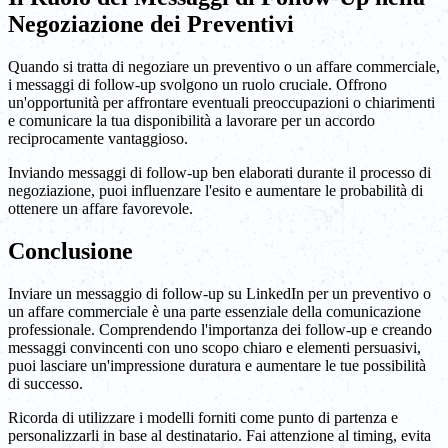
Negoziazione dei Preventivi
Quando si tratta di negoziare un preventivo o un affare commerciale,
i messaggi di follow-up svolgono un ruolo cruciale. Offrono
un'opportunità per affrontare eventuali preoccupazioni o chiarimenti
e comunicare la tua disponibilità a lavorare per un accordo
reciprocamente vantaggioso.
Inviando messaggi di follow-up ben elaborati durante il processo di
negoziazione, puoi influenzare l'esito e aumentare le probabilità di
ottenere un affare favorevole.
Conclusione
Inviare un messaggio di follow-up su LinkedIn per un preventivo o
un affare commerciale è una parte essenziale della comunicazione
professionale. Comprendendo l'importanza dei follow-up e creando
messaggi convincenti con uno scopo chiaro e elementi persuasivi,
puoi lasciare un'impressione duratura e aumentare le tue possibilità
di successo.
Ricorda di utilizzare i modelli forniti come punto di partenza e
personalizzarli in base al destinatario. Fai attenzione al timing, evita