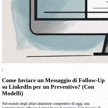
\
Come Inviare un Messaggio di Follow-Up
su LinkedIn per un Preventivo? (Con
Modelli)
Nel mondo degli affari altamente competitivo di oggi, una
comunicazione efficace è cruciale per il successo. Con l'ascesa di