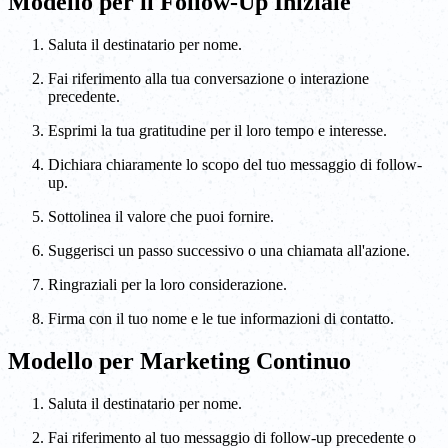
Modello per il Follow-Up Iniziale
Saluta il destinatario per nome.
Fai riferimento alla tua conversazione o interazione
precedente.
Esprimi la tua gratitudine per il loro tempo e interesse.
Dichiara chiaramente lo scopo del tuo messaggio di follow-
up.
Sottolinea il valore che puoi fornire.
Suggerisci un passo successivo o una chiamata all'azione.
Ringraziali per la loro considerazione.
Firma con il tuo nome e le tue informazioni di contatto.
Modello per Marketing Continuo
Saluta il destinatario per nome.
Fai riferimento al tuo messaggio di follow-up precedente o