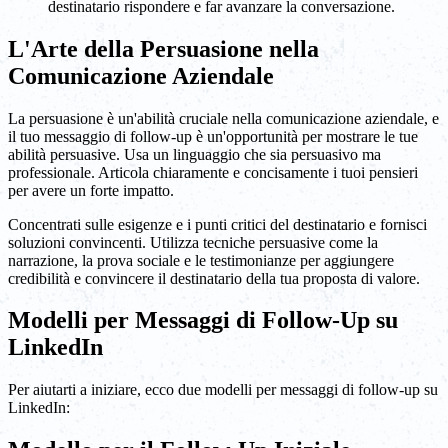
destinatario rispondere e far avanzare la conversazione.
L'Arte della Persuasione nella
Comunicazione Aziendale
La persuasione è un'abilità cruciale nella comunicazione aziendale, e
il tuo messaggio di follow-up è un'opportunità per mostrare le tue
abilità persuasive. Usa un linguaggio che sia persuasivo ma
professionale. Articola chiaramente e concisamente i tuoi pensieri
per avere un forte impatto.
Concentrati sulle esigenze e i punti critici del destinatario e fornisci
soluzioni convincenti. Utilizza tecniche persuasive come la
narrazione, la prova sociale e le testimonianze per aggiungere
credibilità e convincere il destinatario della tua proposta di valore.
Modelli per Messaggi di Follow-Up su
LinkedIn
Per aiutarti a iniziare, ecco due modelli per messaggi di follow-up su
LinkedIn: