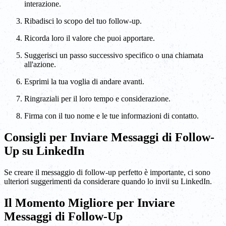
interazione.
Ribadisci lo scopo del tuo follow-up.
Ricorda loro il valore che puoi apportare.
Suggerisci un passo successivo specifico o una chiamata
all'azione.
Esprimi la tua voglia di andare avanti.
Ringraziali per il loro tempo e considerazione.
Firma con il tuo nome e le tue informazioni di contatto.
Consigli per Inviare Messaggi di Follow-
Up su LinkedIn
Se creare il messaggio di follow-up perfetto è importante, ci sono
ulteriori suggerimenti da considerare quando lo invii su LinkedIn.
Il Momento Migliore per Inviare
Messaggi di Follow-Up