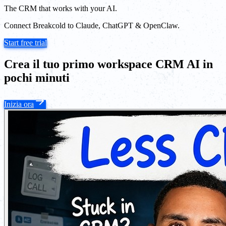
The CRM that works with your AI.
Connect Breakcold to Claude, ChatGPT & OpenClaw.
Start free trial
Crea il tuo primo workspace CRM AI in
pochi minuti
Inizia ora