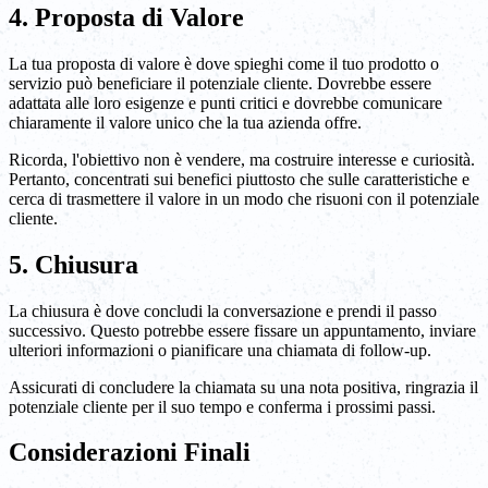
4. Proposta di Valore
La tua proposta di valore è dove spieghi come il tuo prodotto o
servizio può beneficiare il potenziale cliente. Dovrebbe essere
adattata alle loro esigenze e punti critici e dovrebbe comunicare
chiaramente il valore unico che la tua azienda offre.
Ricorda, l'obiettivo non è vendere, ma costruire interesse e curiosità.
Pertanto, concentrati sui benefici piuttosto che sulle caratteristiche e
cerca di trasmettere il valore in un modo che risuoni con il potenziale
cliente.
5. Chiusura
La chiusura è dove concludi la conversazione e prendi il passo
successivo. Questo potrebbe essere fissare un appuntamento, inviare
ulteriori informazioni o pianificare una chiamata di follow-up.
Assicurati di concludere la chiamata su una nota positiva, ringrazia il
potenziale cliente per il suo tempo e conferma i prossimi passi.
Considerazioni Finali