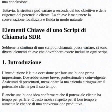
una conclusione.
Tuttavia, la struttura può variare a seconda del tuo obiettivo e delle
esigenze del potenziale cliente. La chiave è mantenere la
conversazione focalizzata e fluida in modo naturale.
Elementi Chiave di uno Script di
Chiamata SDR
Sebbene la struttura di uno script di chiamata possa variare, ci sono
diversi elementi chiave che dovrebbero essere inclusi in ogni script.
1. Introduzione
L'introduzione è la tua occasione per fare una buona prima
impressione. Dovrebbe essere breve, professionale e coinvolgente.
Assicurati di presentarti, menzionare la tua azienda e ringraziare il
potenziale cliente per il suo tempo.
È anche una buona idea confermare che il potenziale cliente ha
tempo per parlare. Questo mostra rispetto per il loro tempo e
aumenta le chance di una conversazione produttiva.