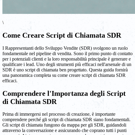
\
Come Creare Script di Chiamata SDR
I Rappresentanti dello Sviluppo Vendite (SDR) svolgono un ruolo
fondamentale nel pipeline di vendita. Sono il primo punto di contatto
per i potenziali clienti e la loro responsabilità principale è generare e
qualificare i lead. Uno degli strumenti più efficaci nell'arsenale di un
SDR è uno script di chiamata ben progettato. Questa guida fornirà
una panoramica completa su come creare script di chiamata SDR
efficaci.
Comprendere l'Importanza degli Script
di Chiamata SDR
Prima di immergersi nel processo di creazione, è importante
comprendere perché gli script di chiamata SDR siano fondamentali.
Gli script di chiamata fungono da mappa per gli SDR, guidandoli
attraverso la conversazione e assicurando che coprano tutti i punti