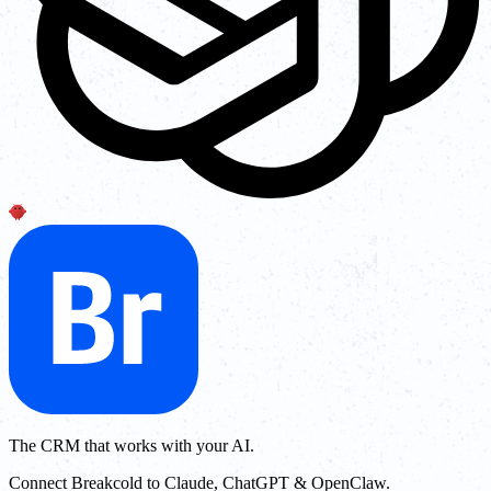
The CRM that works with your AI.
Connect Breakcold to Claude, ChatGPT & OpenClaw.