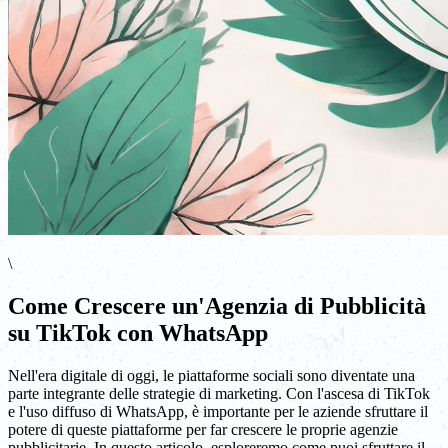
\
Come Crescere un'Agenzia di Pubblicità
su TikTok con WhatsApp
Nell'era digitale di oggi, le piattaforme sociali sono diventate una
parte integrante delle strategie di marketing. Con l'ascesa di TikTok
e l'uso diffuso di WhatsApp, è importante per le aziende sfruttare il
potere di queste piattaforme per far crescere le proprie agenzie
pubblicitarie. In questo articolo, esploreremo come puoi sfruttare il