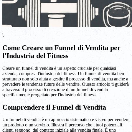
\
Come Creare un Funnel di Vendita per
l'Industria del Fitness
Creare un funnel di vendita è un aspetto cruciale per qualsiasi
azienda, compresa l'industria del fitness. Un funnel di vendita ben
strutturato non solo aiuta a gestire il processo di vendita, ma anche a
prevedere le tendenze future delle vendite. Questo articolo ti guiderà
attraverso il processo di creazione di un funnel di vendita
specificamente progettato per l'industria del fitness.
Comprendere il Funnel di Vendita
Un funnel di vendita è un approccio sistematico e visivo per vendere
un prodotto o un servizio. Illustra il percorso che i tuoi potenziali
clienti seguono, dal contatto iniziale alla vendita finale. È uno