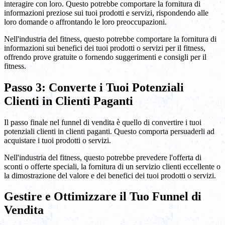
interagire con loro. Questo potrebbe comportare la fornitura di
informazioni preziose sui tuoi prodotti e servizi, rispondendo alle
loro domande o affrontando le loro preoccupazioni.
Nell'industria del fitness, questo potrebbe comportare la fornitura di
informazioni sui benefici dei tuoi prodotti o servizi per il fitness,
offrendo prove gratuite o fornendo suggerimenti e consigli per il
fitness.
Passo 3: Converte i Tuoi Potenziali
Clienti in Clienti Paganti
Il passo finale nel funnel di vendita è quello di convertire i tuoi
potenziali clienti in clienti paganti. Questo comporta persuaderli ad
acquistare i tuoi prodotti o servizi.
Nell'industria del fitness, questo potrebbe prevedere l'offerta di
sconti o offerte speciali, la fornitura di un servizio clienti eccellente o
la dimostrazione del valore e dei benefici dei tuoi prodotti o servizi.
Gestire e Ottimizzare il Tuo Funnel di
Vendita