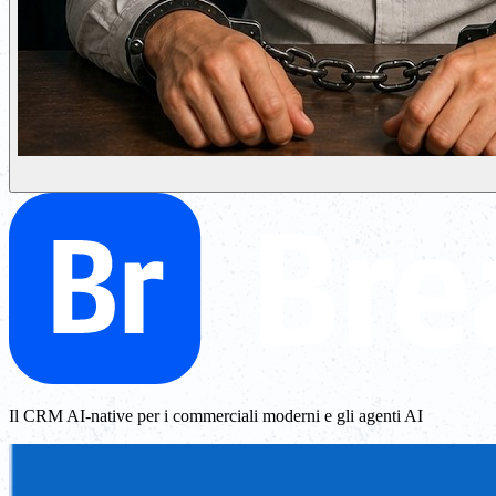
Il CRM AI-native per i commerciali moderni e gli agenti AI