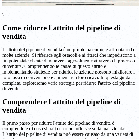
\
Come ridurre l'attrito del pipeline di
vendita
L'attrito del pipeline di vendita è un problema comune affrontato da
molte aziende. Si riferisce agli ostacoli e ai ritardi che impediscono a
un potenziale cliente di muoversi agevolmente attraverso il processo
di vendita. Comprendendo le cause di questo attrito e
implementando strategie per ridurlo, le aziende possono migliorare i
loro tassi di conversione e aumentare i loro ricavi. In questa guida
completa, esploreremo varie strategie per ridurre l'attrito del pipeline
di vendita.
Comprendere l'attrito del pipeline di
vendita
Il primo passo per ridurre l'attrito del pipeline di vendita è
comprendere di cosa si tratta e come influisce sulla tua azienda.
L'attrito del pipeline di vendita può essere causato da una varietà di