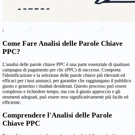
\
Come Fare Analisi delle Parole Chiave
PPC?
L'analisi delle parole chiave PPC è una parte essenziale di qualsiasi
campagna di pagamento per clic (PPC) di successo. Comporta
l'identificazione e la selezione delle parole chiave più rilevanti ed
efficaci per i tuoi annunci, per garantire che raggiungano il pubblico
giusto e generino i risultati desiderati. Questo processo può essere
complesso e richiedere tempo, ma con il giusto approccio e gli
strumenti adeguati, può essere reso significativamente più facile ed
efficiente.
Comprendere l'Analisi delle Parole
Chiave PPC