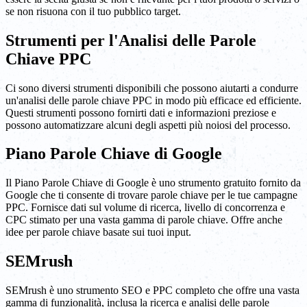
se non risuona con il tuo pubblico target.
Strumenti per l'Analisi delle Parole
Chiave PPC
Ci sono diversi strumenti disponibili che possono aiutarti a condurre
un'analisi delle parole chiave PPC in modo più efficace ed efficiente.
Questi strumenti possono fornirti dati e informazioni preziose e
possono automatizzare alcuni degli aspetti più noiosi del processo.
Piano Parole Chiave di Google
Il Piano Parole Chiave di Google è uno strumento gratuito fornito da
Google che ti consente di trovare parole chiave per le tue campagne
PPC. Fornisce dati sul volume di ricerca, livello di concorrenza e
CPC stimato per una vasta gamma di parole chiave. Offre anche
idee per parole chiave basate sui tuoi input.
SEMrush
SEMrush è uno strumento SEO e PPC completo che offre una vasta
gamma di funzionalità, inclusa la ricerca e analisi delle parole