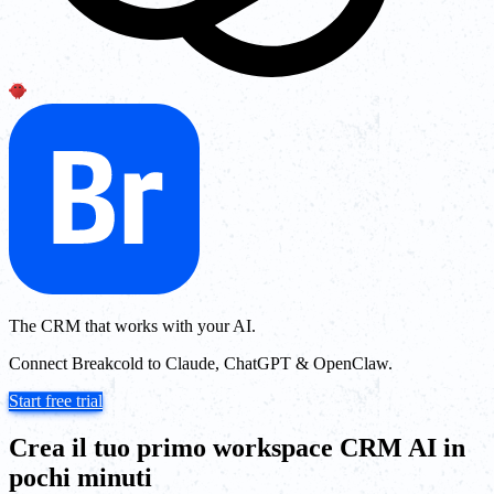
The CRM that works with your AI.
Connect Breakcold to Claude, ChatGPT & OpenClaw.
Start free trial
Crea il tuo primo workspace CRM AI in
pochi minuti