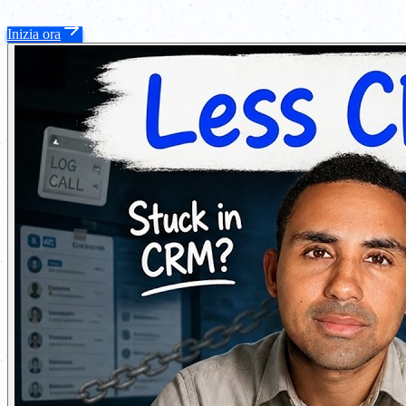
Inizia ora