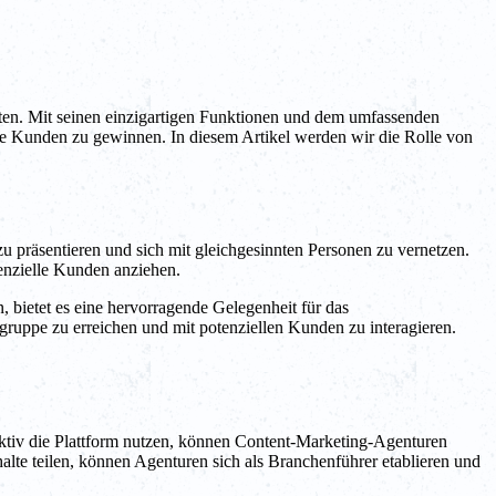
hten. Mit seinen einzigartigen Funktionen und dem umfassenden
e Kunden zu gewinnen. In diesem Artikel werden wir die Rolle von
u präsentieren und sich mit gleichgesinnten Personen zu vernetzen.
enzielle Kunden anziehen.
, bietet es eine hervorragende Gelegenheit für das
ruppe zu erreichen und mit potenziellen Kunden zu interagieren.
aktiv die Plattform nutzen, können Content-Marketing-Agenturen
alte teilen, können Agenturen sich als Branchenführer etablieren und