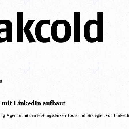
ut
 mit LinkedIn aufbaut
ng-Agentur mit den leistungsstarken Tools und Strategien von LinkedI