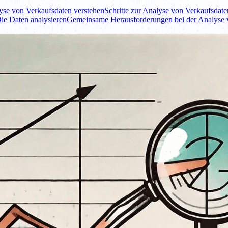
yse von Verkaufsdaten verstehen
Schritte zur Analyse von Verkaufsdat
Die Daten analysieren
Gemeinsame Herausforderungen bei der Analyse 