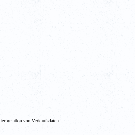
terpretation von Verkaufsdaten.