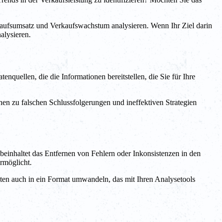
kaufsumsatz und Verkaufswachstum analysieren. Wenn Ihr Ziel darin
alysieren.
tenquellen, die die Informationen bereitstellen, die Sie für Ihre
nen zu falschen Schlussfolgerungen und ineffektiven Strategien
beinhaltet das Entfernen von Fehlern oder Inkonsistenzen in den
ermöglicht.
ten auch in ein Format umwandeln, das mit Ihren Analysetools