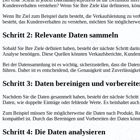
Kundenverhalten verstehen? Wenn Sie Ihre Ziele klar definieren, können
Wenn Ihr Ziel zum Beispiel darin besteht, die Verkaufsleistung zu 
besteht, das Kundenverhalten zu verstehen, möchten Sie möglicherw
Schritt 2: Relevante Daten sammeln
Sobald Sie Ihre Ziele definiert haben, besteht der nächste Schritt dari
Analyse benötigen. Diese Quellen könnten Verkaufsberichte, Kunde
Bei der Datensammlung ist es wichtig, sicherzustellen, dass die Dat
führen. Daher ist es entscheidend, die Genauigkeit und Zuverlässigkei
Schritt 3: Daten bereinigen und vorbereite
Nachdem Sie die Daten gesammelt haben, besteht der nächste Schritt d
Daten, wie doppelte Einträge oder fehlende Werte. Es beinhaltet auch
Zum Beispiel müssen Sie möglicherweise die Daten nach Produkt, Reg
kompatibel ist. Durch das Bereinigen und Vorbereiten der Daten können
Schritt 4: Die Daten analysieren