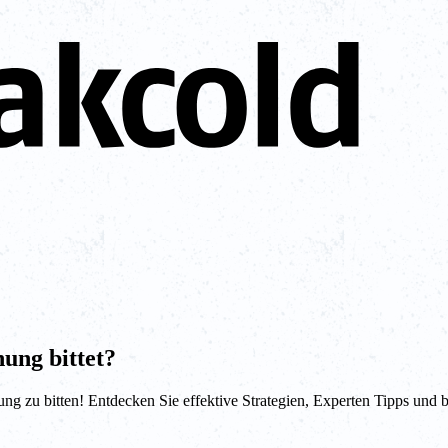
ung bittet?
ng zu bitten! Entdecken Sie effektive Strategien, Experten Tipps und b