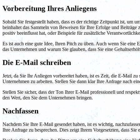
Vorbereitung Ihres Anliegens
Sobald Sie festgestellt haben, dass es der richtige Zeitpunkt ist, um 
beinhaltet das Sammeln von Beweisen für Ihre Erfolge und Beiträge
positiv beeinflusst hat, oder Beispiele für zusätzliche Verantwortlic
Es ist auch eine gute Idee, Ihren Pitch zu üben. Auch wenn Sie eine
das Unternehmen und warum Sie glauben, dass Sie eine Gehaltserhöhu
Die E-Mail schreiben
Jetzt, da Sie Ihr Anliegen vorbereitet haben, ist es Zeit, die E-Mail
Unternehmen zu arbeiten. Stellen Sie dann klar Ihre Anfrage nach ei
Stellen Sie sicher, dass der Ton Ihrer E-Mail professionell und respe
den Wert, den Sie dem Unternehmen bringen.
Nachfassen
Nachdem Sie Ihre E-Mail gesendet haben, ist es wichtig, nachzufassen
Ihre Anfrage zu besprechen. Dies zeigt Ihrem Vorgesetzten, dass Sie e