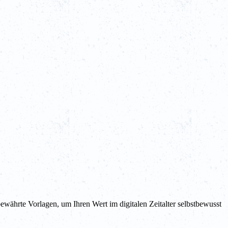
ewährte Vorlagen, um Ihren Wert im digitalen Zeitalter selbstbewusst