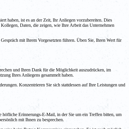
ert haben, ist es an der Zeit, Ihr Anliegen vorzubereiten. Dies
Kollegen, Daten, die zeigen, wie Ihre Arbeit das Unternehmen
n Gespräch mit Ihrem Vorgesetzten führen. Üben Sie, Ihren Wert für
usprechen und Ihren Dank für die Möglichkeit auszudrücken, im
tützung Ihres Anliegens gesammelt haben.
rderungen. Konzentrieren Sie sich stattdessen auf Ihre Leistungen und
 höfliche Erinnerungs-E-Mail, in der Sie um ein Treffen bitten, um
persönlich mit Ihnen zu besprechen.