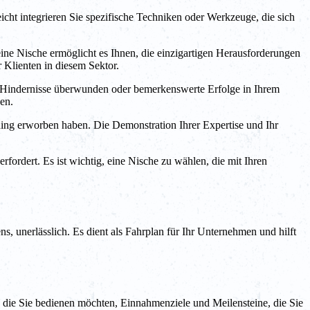
ht integrieren Sie spezifische Techniken oder Werkzeuge, die sich
ine Nische ermöglicht es Ihnen, die einzigartigen Herausforderungen
 Klienten in diesem Sektor.
e Hindernisse überwunden oder bemerkenswerte Erfolge in Ihrem
en.
ching erworben haben. Die Demonstration Ihrer Expertise und Ihr
fordert. Es ist wichtig, eine Nische zu wählen, die mit Ihren
 unerlässlich. Es dient als Fahrplan für Ihr Unternehmen und hilft
 die Sie bedienen möchten, Einnahmenziele und Meilensteine, die Sie