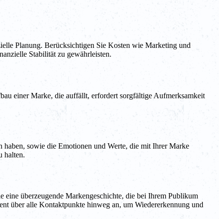
zielle Planung. Berücksichtigen Sie Kosten wie Marketing und
nzielle Stabilität zu gewährleisten.
 einer Marke, die auffällt, erfordert sorgfältige Aufmerksamkeit
n haben, sowie die Emotionen und Werte, die mit Ihrer Marke
 halten.
Sie eine überzeugende Markengeschichte, die bei Ihrem Publikum
uent über alle Kontaktpunkte hinweg an, um Wiedererkennung und