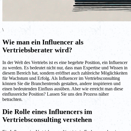
\
Wie man ein Influencer als
Vertriebsberater wird?
In der Welt des Vertriebs ist es eine begehrte Position, ein Influencer
zu werden. Es bedeutet nicht nur, dass man Expertise und Wissen in
diesem Bereich hat, sondern eröffnet auch zahlreiche Möglichkeiten
für Wachstum und Erfolg. Als Influencer im Vertriebsconsulting
können Sie die Branchentrends gestalten, andere inspirieren und
einen bedeutenden Einfluss ausüben. Aber wie erreicht man diese
einflussreiche Position? Lassen Sie uns den Prozess näher
betrachten.
Die Rolle eines Influencers im
Vertriebsconsulting verstehen