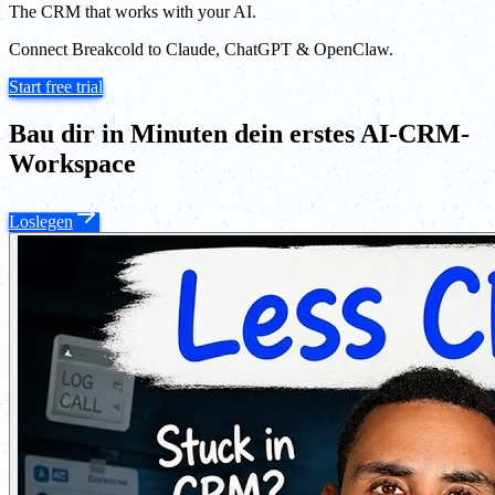
The CRM that works with your AI.
Connect Breakcold to Claude, ChatGPT & OpenClaw.
Start free trial
Bau dir in Minuten dein erstes AI-CRM-
Workspace
Loslegen