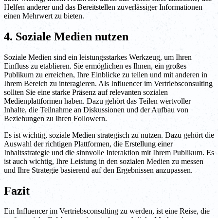
Helfen anderer und das Bereitstellen zuverlässiger Informationen
einen Mehrwert zu bieten.
4. Soziale Medien nutzen
Soziale Medien sind ein leistungsstarkes Werkzeug, um Ihren
Einfluss zu etablieren. Sie ermöglichen es Ihnen, ein großes
Publikum zu erreichen, Ihre Einblicke zu teilen und mit anderen in
Ihrem Bereich zu interagieren. Als Influencer im Vertriebsconsulting
sollten Sie eine starke Präsenz auf relevanten sozialen
Medienplattformen haben. Dazu gehört das Teilen wertvoller
Inhalte, die Teilnahme an Diskussionen und der Aufbau von
Beziehungen zu Ihren Followern.
Es ist wichtig, soziale Medien strategisch zu nutzen. Dazu gehört die
Auswahl der richtigen Plattformen, die Erstellung einer
Inhaltsstrategie und die sinnvolle Interaktion mit Ihrem Publikum. Es
ist auch wichtig, Ihre Leistung in den sozialen Medien zu messen
und Ihre Strategie basierend auf den Ergebnissen anzupassen.
Fazit
Ein Influencer im Vertriebsconsulting zu werden, ist eine Reise, die