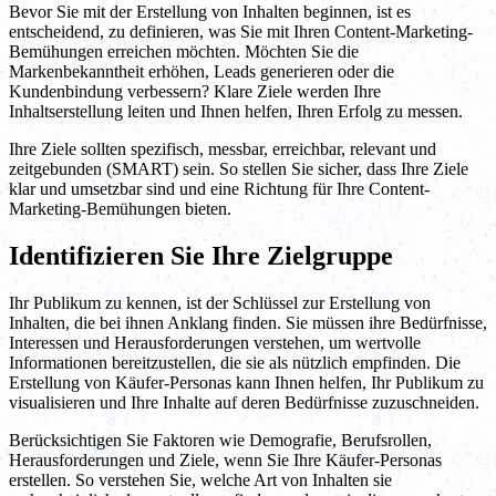
Bevor Sie mit der Erstellung von Inhalten beginnen, ist es
entscheidend, zu definieren, was Sie mit Ihren Content-Marketing-
Bemühungen erreichen möchten. Möchten Sie die
Markenbekanntheit erhöhen, Leads generieren oder die
Kundenbindung verbessern? Klare Ziele werden Ihre
Inhaltserstellung leiten und Ihnen helfen, Ihren Erfolg zu messen.
Ihre Ziele sollten spezifisch, messbar, erreichbar, relevant und
zeitgebunden (SMART) sein. So stellen Sie sicher, dass Ihre Ziele
klar und umsetzbar sind und eine Richtung für Ihre Content-
Marketing-Bemühungen bieten.
Identifizieren Sie Ihre Zielgruppe
Ihr Publikum zu kennen, ist der Schlüssel zur Erstellung von
Inhalten, die bei ihnen Anklang finden. Sie müssen ihre Bedürfnisse,
Interessen und Herausforderungen verstehen, um wertvolle
Informationen bereitzustellen, die sie als nützlich empfinden. Die
Erstellung von Käufer-Personas kann Ihnen helfen, Ihr Publikum zu
visualisieren und Ihre Inhalte auf deren Bedürfnisse zuzuschneiden.
Berücksichtigen Sie Faktoren wie Demografie, Berufsrollen,
Herausforderungen und Ziele, wenn Sie Ihre Käufer-Personas
erstellen. So verstehen Sie, welche Art von Inhalten sie