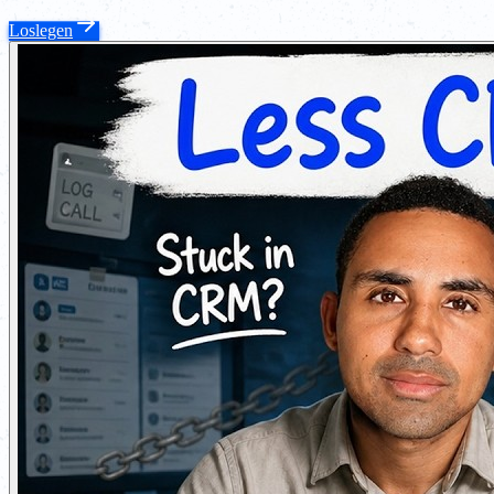
Loslegen