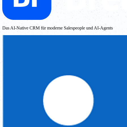
Das AI-Native CRM für moderne Salespeople und AI-Agents