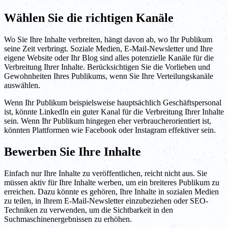
Wählen Sie die richtigen Kanäle
Wo Sie Ihre Inhalte verbreiten, hängt davon ab, wo Ihr Publikum
seine Zeit verbringt. Soziale Medien, E-Mail-Newsletter und Ihre
eigene Website oder Ihr Blog sind alles potenzielle Kanäle für die
Verbreitung Ihrer Inhalte. Berücksichtigen Sie die Vorlieben und
Gewohnheiten Ihres Publikums, wenn Sie Ihre Verteilungskanäle
auswählen.
Wenn Ihr Publikum beispielsweise hauptsächlich Geschäftspersonal
ist, könnte LinkedIn ein guter Kanal für die Verbreitung Ihrer Inhalte
sein. Wenn Ihr Publikum hingegen eher verbraucherorientiert ist,
könnten Plattformen wie Facebook oder Instagram effektiver sein.
Bewerben Sie Ihre Inhalte
Einfach nur Ihre Inhalte zu veröffentlichen, reicht nicht aus. Sie
müssen aktiv für Ihre Inhalte werben, um ein breiteres Publikum zu
erreichen. Dazu könnte es gehören, Ihre Inhalte in sozialen Medien
zu teilen, in Ihrem E-Mail-Newsletter einzubeziehen oder SEO-
Techniken zu verwenden, um die Sichtbarkeit in den
Suchmaschinenergebnissen zu erhöhen.