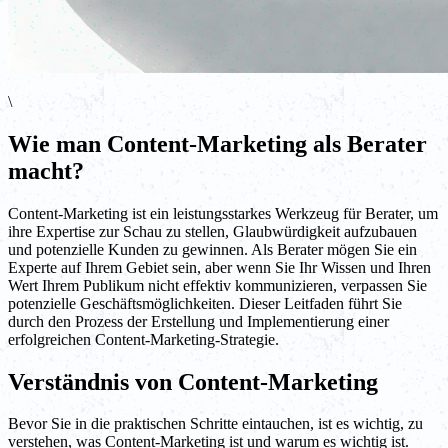
\
Wie man Content-Marketing als Berater
macht?
Content-Marketing ist ein leistungsstarkes Werkzeug für Berater, um
ihre Expertise zur Schau zu stellen, Glaubwürdigkeit aufzubauen
und potenzielle Kunden zu gewinnen. Als Berater mögen Sie ein
Experte auf Ihrem Gebiet sein, aber wenn Sie Ihr Wissen und Ihren
Wert Ihrem Publikum nicht effektiv kommunizieren, verpassen Sie
potenzielle Geschäftsmöglichkeiten. Dieser Leitfaden führt Sie
durch den Prozess der Erstellung und Implementierung einer
erfolgreichen Content-Marketing-Strategie.
Verständnis von Content-Marketing
Bevor Sie in die praktischen Schritte eintauchen, ist es wichtig, zu
verstehen, was Content-Marketing ist und warum es wichtig ist.