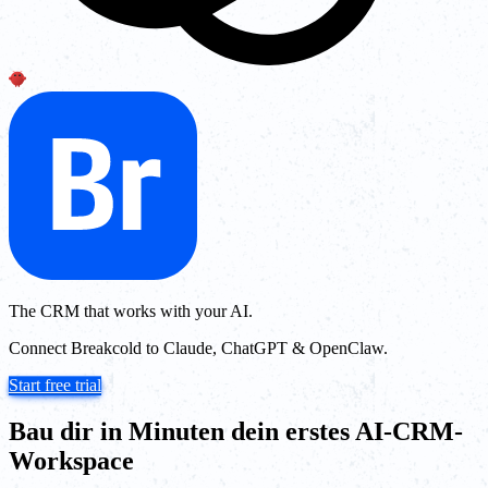
The CRM that works with your AI.
Connect Breakcold to Claude, ChatGPT & OpenClaw.
Start free trial
Bau dir in Minuten dein erstes AI-CRM-
Workspace