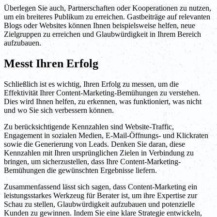
Überlegen Sie auch, Partnerschaften oder Kooperationen zu nutzen,
um ein breiteres Publikum zu erreichen. Gastbeiträge auf relevanten
Blogs oder Websites können Ihnen beispielsweise helfen, neue
Zielgruppen zu erreichen und Glaubwürdigkeit in Ihrem Bereich
aufzubauen.
Messt Ihren Erfolg
Schließlich ist es wichtig, Ihren Erfolg zu messen, um die
Effektivität Ihrer Content-Marketing-Bemühungen zu verstehen.
Dies wird Ihnen helfen, zu erkennen, was funktioniert, was nicht
und wo Sie sich verbessern können.
Zu berücksichtigende Kennzahlen sind Website-Traffic,
Engagement in sozialen Medien, E-Mail-Öffnungs- und Klickraten
sowie die Generierung von Leads. Denken Sie daran, diese
Kennzahlen mit Ihren ursprünglichen Zielen in Verbindung zu
bringen, um sicherzustellen, dass Ihre Content-Marketing-
Bemühungen die gewünschten Ergebnisse liefern.
Zusammenfassend lässt sich sagen, dass Content-Marketing ein
leistungsstarkes Werkzeug für Berater ist, um ihre Expertise zur
Schau zu stellen, Glaubwürdigkeit aufzubauen und potenzielle
Kunden zu gewinnen. Indem Sie eine klare Strategie entwickeln,