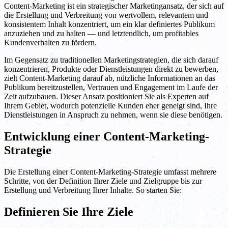
Content-Marketing ist ein strategischer Marketingansatz, der sich auf
die Erstellung und Verbreitung von wertvollem, relevantem und
konsistentem Inhalt konzentriert, um ein klar definiertes Publikum
anzuziehen und zu halten — und letztendlich, um profitables
Kundenverhalten zu fördern.
Im Gegensatz zu traditionellen Marketingstrategien, die sich darauf
konzentrieren, Produkte oder Dienstleistungen direkt zu bewerben,
zielt Content-Marketing darauf ab, nützliche Informationen an das
Publikum bereitzustellen, Vertrauen und Engagement im Laufe der
Zeit aufzubauen. Dieser Ansatz positioniert Sie als Experten auf
Ihrem Gebiet, wodurch potenzielle Kunden eher geneigt sind, Ihre
Dienstleistungen in Anspruch zu nehmen, wenn sie diese benötigen.
Entwicklung einer Content-Marketing-
Strategie
Die Erstellung einer Content-Marketing-Strategie umfasst mehrere
Schritte, von der Definition Ihrer Ziele und Zielgruppe bis zur
Erstellung und Verbreitung Ihrer Inhalte. So starten Sie:
Definieren Sie Ihre Ziele