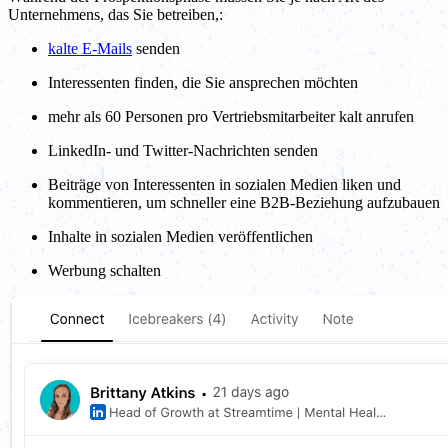
Unternehmens, das Sie betreiben,:
kalte E-Mails
senden
Interessenten finden, die Sie ansprechen möchten
mehr als 60 Personen pro Vertriebsmitarbeiter kalt anrufen
LinkedIn- und Twitter-Nachrichten senden
Beiträge von Interessenten in sozialen Medien liken und
kommentieren, um schneller eine B2B-Beziehung aufzubauen
Inhalte in sozialen Medien veröffentlichen
Werbung schalten