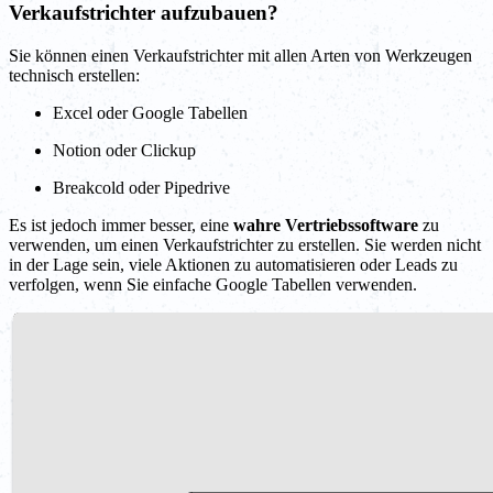
Verkaufstrichter aufzubauen?
Sie können einen Verkaufstrichter mit allen Arten von Werkzeugen
technisch erstellen:
Excel oder Google Tabellen
Notion oder Clickup
Breakcold oder Pipedrive
Es ist jedoch immer besser, eine
wahre Vertriebssoftware
zu
verwenden, um einen Verkaufstrichter zu erstellen. Sie werden nicht
in der Lage sein, viele Aktionen zu automatisieren oder Leads zu
verfolgen, wenn Sie einfache Google Tabellen verwenden.