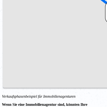
Verkaufsphasenbeispiel für Immobilienagenturen
Wenn Sie eine Immobilienagentur sind, könnten Ihre