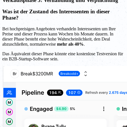
Verkaufsphase 5: Verhandlung und Verpflichtung
Was ist der Zustand des Interessenten in dieser
Phase?
Bei hochpreisigen Angeboten verhandeln Interessenten um Ihre
Preise und dieser Prozess kann Wochen bis Monate dauern. In
dieser Phase besteht eine hohe Wahrscheinlichkeit, den Deal
abzuschließen, normalerweise
mehr als 40%
.
Das Äquivalent dieser Phase könnte eine kostenlose Testversion für
ein B2B-Startup-Software sein.