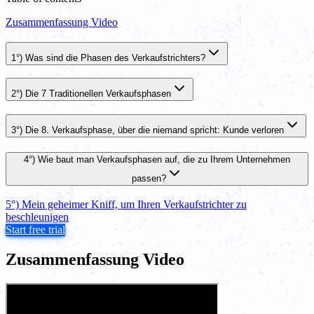
Zusammenfassung Video
1°) Was sind die Phasen des Verkaufstrichters?
2°) Die 7 Traditionellen Verkaufsphasen
3°) Die 8. Verkaufsphase, über die niemand spricht: Kunde verloren
4°) Wie baut man Verkaufsphasen auf, die zu Ihrem Unternehmen
passen?
5°) Mein geheimer Kniff, um Ihren Verkaufstrichter zu
beschleunigen
Start free trial
Zusammenfassung Video