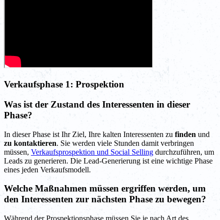
Verkaufsphase 1: Prospektion
Was ist der Zustand des Interessenten in dieser
Phase?
In dieser Phase ist Ihr Ziel, Ihre kalten Interessenten zu
finden
und
zu kontaktieren
. Sie werden viele Stunden damit verbringen
müssen,
Verkaufsprospektion und Social Selling
durchzuführen, um
Leads zu generieren. Die Lead-Generierung ist eine wichtige Phase
eines jeden Verkaufsmodell.
Welche Maßnahmen müssen ergriffen werden, um
den Interessenten zur nächsten Phase zu bewegen?
Während der Prospektionsphase müssen Sie je nach Art des