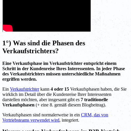
1°) Was sind die Phasen des
Verkaufstrichters?
Eine Verkaufsphase im Verkaufstrichter entspricht einem
Schritt in der Kundenreise Ihres Interessenten. In jeder Phase
des Verkaufstrichters müssen unterschiedliche Maßnahmen
ergriffen werden.
Ein
Verkaufstrichter
kann
4 oder 15
Verkaufsphasen haben, die Sie
wirklich im Detail über die Kundenreise Ihrer Interessenten
darstellen möchten, aber insgesamt gibt es
7 traditionelle
Verkaufsphasen
(+ eine 8. gemäß diesem Blogbeitrag).
Verkaufsphasen sind normalerweise in ein
CRM, das von
Vertriebsteams verwendet wird
, integriert.