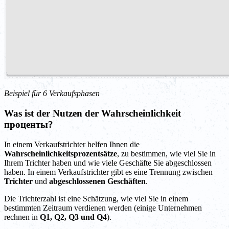
Beispiel für 6 Verkaufsphasen
Was ist der Nutzen der Wahrscheinlichkeit
проценты?
In einem Verkaufstrichter helfen Ihnen die
Wahrscheinlichkeitsprozentsätze
, zu bestimmen, wie viel Sie in
Ihrem Trichter haben und wie viele Geschäfte Sie abgeschlossen
haben. In einem Verkaufstrichter gibt es eine Trennung zwischen
Trichter
und
abgeschlossenen Geschäften
.
Die Trichterzahl ist eine Schätzung, wie viel Sie in einem
bestimmten Zeitraum verdienen werden (einige Unternehmen
rechnen in
Q1, Q2, Q3 und Q4
).