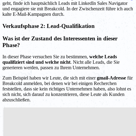
geht, finde ich hauptsächlich Leads mit LinkedIn Sales Navigator
und engagiere sie mit Breakcold. In der Zwischenzeit führe ich auch
kalte E-Mail-Kampagnen durch.
Verkaufsphase 2: Lead-Qualifikation
Was ist der Zustand des Interessenten in dieser
Phase?
In dieser Phase versuchen Sie zu bestimmen,
welche Leads
qualifiziert sind und welche nicht
. Nicht alle Leads, die Sie
generieren werden, passen zu Ihrem Unternehmen.
Zum Beispiel haben wir Leute, die sich mit einer
gmail-Adresse
für
Breakcold anmelden, bei denen wir bei einigen Recherchen
feststellen, dass sie kein richtiges Unternehmen haben, also lohnt es
sich nicht, sich darauf zu konzentrieren, diese Leute als Kunden
abzuschließen.