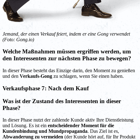
Jemand, der einen Verkauf feiert, indem er eine Gong verwendet
(Foto: Gong.io)
Welche Maßnahmen müssen ergriffen werden, um
den Interessenten zur nächsten Phase zu bewegen?
In dieser Phase besteht das Einzige darin, den Moment zu genießen
und den
Verkaufs-Gong
zu schlagen, wenn Sie einen haben.
Verkaufsphase 7: Nach dem Kauf
Was ist der Zustand des Interessenten in dieser
Phase?
In dieser Phase nutzt der zahlende Kunde aktiv Ihre Dienstleistung
und Lösung. Es ist ein
entscheidender Moment für die
Kundenbindung und Mundpropaganda
. Das Ziel ist es,
Abwanderung zu vermeiden
(der Kunde hört auf, für Ihr Produkt