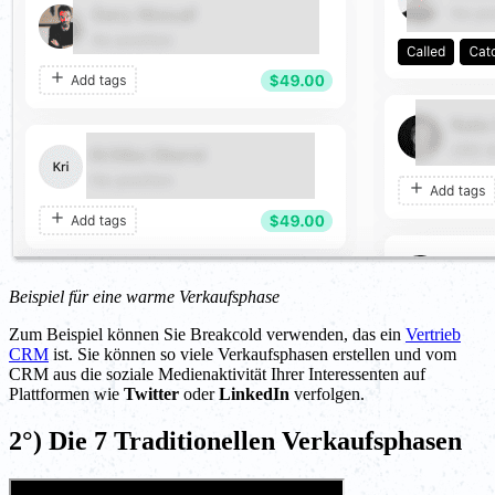
Beispiel für eine warme Verkaufsphase
Zum Beispiel können Sie Breakcold verwenden, das ein
Vertrieb
CRM
ist. Sie können so viele Verkaufsphasen erstellen und vom
CRM aus die soziale Medienaktivität Ihrer Interessenten auf
Plattformen wie
Twitter
oder
LinkedIn
verfolgen.
2°) Die 7 Traditionellen Verkaufsphasen