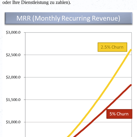
oder Ihre Dienstleistung zu zahlen).