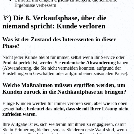
Ergebnisse verbessern
3°) Die 8. Verkaufsphase, über die
niemand spricht: Kunde verloren
Was ist der Zustand des Interessenten in dieser
Phase?
Nicht jeder Kunde bleibt für immer, selbst wenn Ihr Service oder
Produkt perfekt ist, werden Sie
endemische Abwanderung
haben
(Abwanderung, die Sie nicht vermeiden konnten, aufgrund der
Einstellung von Geschäften oder aufgrund einer saisonalen Pause).
Welche Maßnahmen müssen ergriffen werden, um
Kunden zurück in die Nachkaufphase zu bringen?
Einige Kunden werden für immer verloren sein, aber wie ich oben
gesagt habe,
bedeutet das nicht, dass sie mit Ihrer Lösung nicht
zufrieden waren
.
Ihre Aufgabe ist es, sich weiterhin mit ihnen zu engagieren, damit
Sie in Erinnerung bleiben, sodass Sie deren erste Wahl sind, wenn