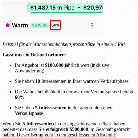
Beispiel für die Wahrscheinlichkeitsprozentsätze in einem CRM
Lasst uns ein Beispiel nehmen
:
Ihr Angebot ist
$100,000
jährlich wert (inklusive
Abwanderung)
Sie haben
10
Interessenten in Ihrer warmen Verkaufsphase
Die Wahrscheinlichkeit in der warmen Verkaufsphase beträgt
60%
Sie haben
5 Interessenten
in der abgeschlossenen
Verkaufsphase
Wenn Sie
5 Interessenten
in der abgeschlossenen Phase haben,
bedeutet das, dass Sie
erfolgreich $500,000
im Geschäft gebracht
haben. Dieser Betrag geht in den geschlossenen Abschnitt.