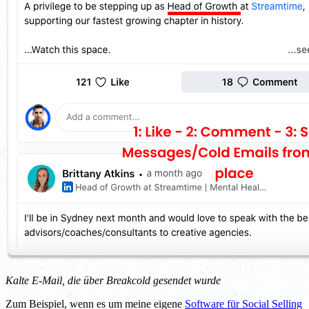
Kalte E-Mail, die über Breakcold gesendet wurde
Zum Beispiel, wenn es um meine eigene
Software für Social Selling