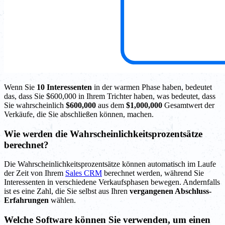
Wenn Sie
10 Interessenten
in der warmen Phase haben, bedeutet
das, dass Sie $600,000 in Ihrem Trichter haben, was bedeutet, dass
Sie wahrscheinlich
$600,000
aus dem
$1,000,000
Gesamtwert der
Verkäufe, die Sie abschließen können, machen.
Wie werden die Wahrscheinlichkeitsprozentsätze
berechnet?
Die Wahrscheinlichkeitsprozentsätze können automatisch im Laufe
der Zeit von Ihrem
Sales CRM
berechnet werden, während Sie
Interessenten in verschiedene Verkaufsphasen bewegen. Andernfalls
ist es eine Zahl, die Sie selbst aus Ihren
vergangenen Abschluss-
Erfahrungen
wählen.
Welche Software können Sie verwenden, um einen