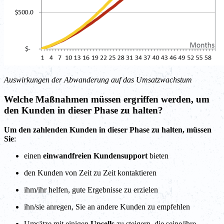
Auswirkungen der Abwanderung auf das Umsatzwachstum
Welche Maßnahmen müssen ergriffen werden, um
den Kunden in dieser Phase zu halten?
Um den zahlenden Kunden in dieser Phase zu halten, müssen
Sie
:
einen
einwandfreien Kundensupport
bieten
den Kunden von Zeit zu Zeit kontaktieren
ihm/ihr helfen, gute Ergebnisse zu erzielen
ihn/sie anregen, Sie an andere Kunden zu empfehlen
Umsätze mit einigen
Upsells
zu steigern, die seine/ihre