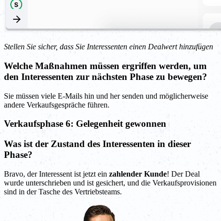
Stellen Sie sicher, dass Sie Interessenten einen Dealwert hinzufügen
Welche Maßnahmen müssen ergriffen werden, um
den Interessenten zur nächsten Phase zu bewegen?
Sie müssen viele E-Mails hin und her senden und möglicherweise
andere Verkaufsgespräche führen.
Verkaufsphase 6: Gelegenheit gewonnen
Was ist der Zustand des Interessenten in dieser
Phase?
Bravo, der Interessent ist jetzt ein
zahlender Kunde
! Der Deal
wurde unterschrieben und ist gesichert, und die Verkaufsprovisionen
sind in der Tasche des Vertriebsteams.