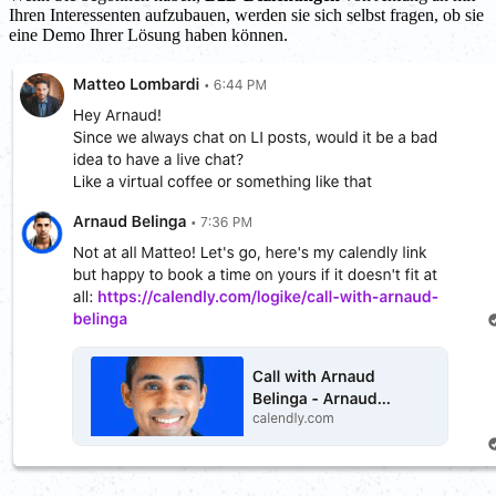
Ihren Interessenten aufzubauen, werden sie sich selbst fragen, ob sie
eine Demo Ihrer Lösung haben können.