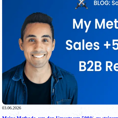
03.06.2026