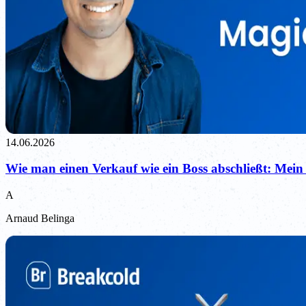
14.06.2026
Wie man einen Verkauf wie ein Boss abschließt: Mein 
A
Arnaud Belinga