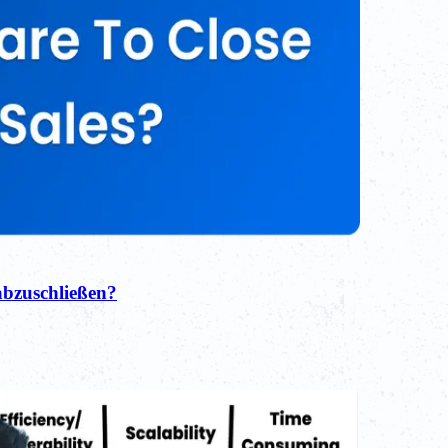
abzuschließen?