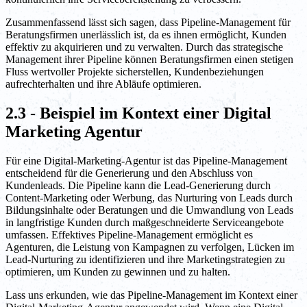
Zusammenfassend lässt sich sagen, dass Pipeline-Management für
Beratungsfirmen unerlässlich ist, da es ihnen ermöglicht, Kunden
effektiv zu akquirieren und zu verwalten. Durch das strategische
Management ihrer Pipeline können Beratungsfirmen einen stetigen
Fluss wertvoller Projekte sicherstellen, Kundenbeziehungen
aufrechterhalten und ihre Abläufe optimieren.
2.3 - Beispiel im Kontext einer Digital
Marketing Agentur
Für eine Digital-Marketing-Agentur ist das Pipeline-Management
entscheidend für die Generierung und den Abschluss von
Kundenleads. Die Pipeline kann die Lead-Generierung durch
Content-Marketing oder Werbung, das Nurturing von Leads durch
Bildungsinhalte oder Beratungen und die Umwandlung von Leads
in langfristige Kunden durch maßgeschneiderte Serviceangebote
umfassen. Effektives Pipeline-Management ermöglicht es
Agenturen, die Leistung von Kampagnen zu verfolgen, Lücken im
Lead-Nurturing zu identifizieren und ihre Marketingstrategien zu
optimieren, um Kunden zu gewinnen und zu halten.
Lass uns erkunden, wie das Pipeline-Management im Kontext einer