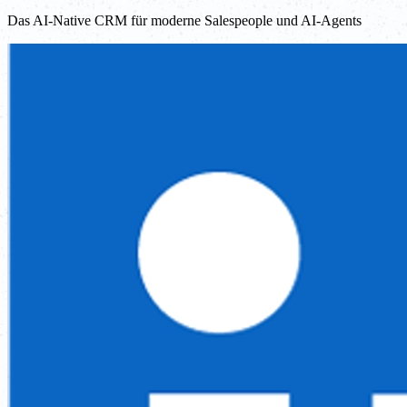
Das AI-Native CRM für moderne Salespeople und AI-Agents