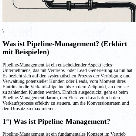
\
Was ist Pipeline-Management? (Erklärt
mit Beispielen)
Pipeline-Management ist ein entscheidender Aspekt jedes
Unternehmens, das mit Vertriebs- oder Lead-Generierung zu tun hat.
Es bezieht sich auf den systematischen Prozess der Verfolgung und
Verwaltung potenzieller Kunden oder Leads, vom Moment ihres
Eintritts in die Verkaufs-Pipeline bis zu dem Zeitpunkt, an dem sie
zu zahlenden Kunden werden. Einfach ausgedrückt, geht es beim
Pipeline-Management darum, den Fluss von Leads durch den
Verkaufsprozess effektiv zu steuern, um die Konversionsraten und
den Umsatz zu maximieren.
1°) Was ist Pipeline-Management?
Pipeline-Management ist ein fundamentales Konzept im Vertrieb